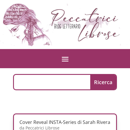
Cover Reveal INSTA-Series di Sarah Rivera
da
Peccatrici Librose