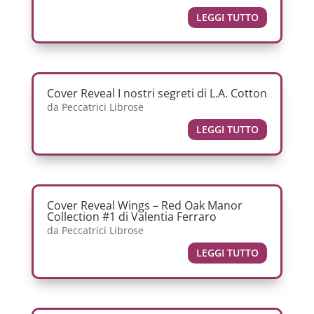
LEGGI TUTTO
Cover Reveal I nostri segreti di L.A. Cotton
da
Peccatrici Librose
LEGGI TUTTO
Cover Reveal Wings – Red Oak Manor
Collection #1 di Valentia Ferraro
da
Peccatrici Librose
LEGGI TUTTO