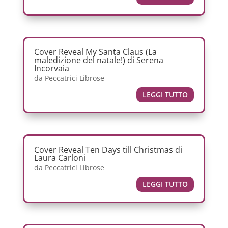
Cover Reveal My Santa Claus (La
maledizione del natale!) di Serena
Incorvaia
da
Peccatrici Librose
LEGGI TUTTO
Cover Reveal Ten Days till Christmas di
Laura Carloni
da
Peccatrici Librose
LEGGI TUTTO