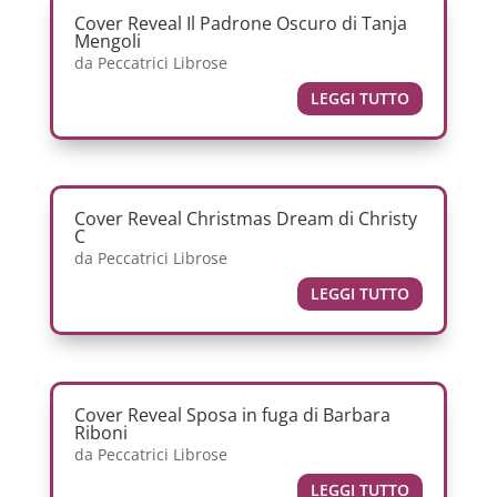
Cover Reveal Il Padrone Oscuro di Tanja
Mengoli
da
Peccatrici Librose
LEGGI TUTTO
Cover Reveal Christmas Dream di Christy
C
da
Peccatrici Librose
LEGGI TUTTO
Cover Reveal Sposa in fuga di Barbara
Riboni
da
Peccatrici Librose
LEGGI TUTTO