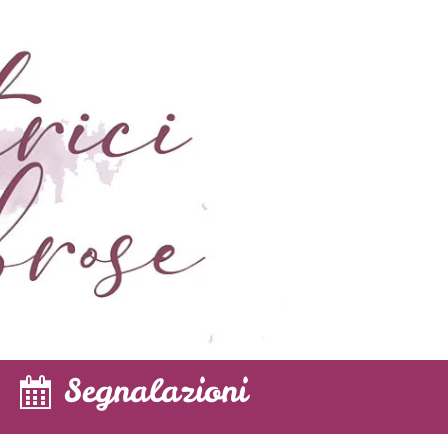
Segnalazioni