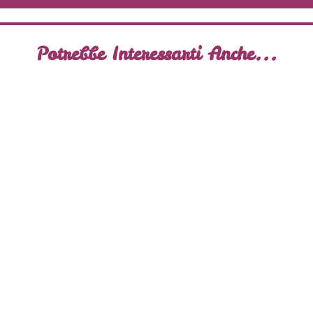
Potrebbe Interessarti Anche...