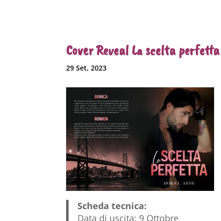
Cover Reveal La scelta perfetta
29 Set, 2023
Scheda tecnica:
Data di uscita: 9 Ottobre