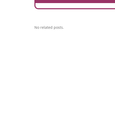
No related posts.