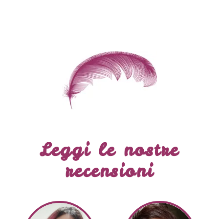
Leggi le nostre
recensioni