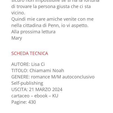
di trovare la persona giusta che ci sta
vicino.
Quindi mie care amiche venite con me
nella cittadina di Penn, io vi aspetto.
Alla prossima lettura
Mary
SCHEDA TECNICA
AUTORE: Lisa Ci
TITOLO: Chiamami Noah
GENERE: romance M/M autoconclusivo
Self-publishing
USCITA: 21 MARZO 2024
cartaceo – ebook – KU
Pagine: 430