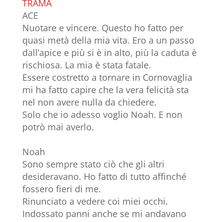
TRAMA
ACE
Nuotare e vincere. Questo ho fatto per
quasi metà della mia vita. Ero a un passo
dall’apice e più si è in alto, più la caduta è
rischiosa. La mia è stata fatale.
Essere costretto a tornare in Cornovaglia
mi ha fatto capire che la vera felicità sta
nel non avere nulla da chiedere.
Solo che io adesso voglio Noah. E non
potrò mai averlo.
Noah
Sono sempre stato ciò che gli altri
desideravano. Ho fatto di tutto affinché
fossero fieri di me.
Rinunciato a vedere coi miei occhi.
Indossato panni anche se mi andavano