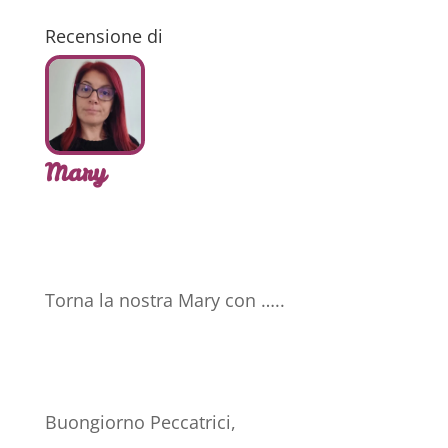
Recensione di
Mary
Torna la nostra Mary con …..
Buongiorno Peccatrici,