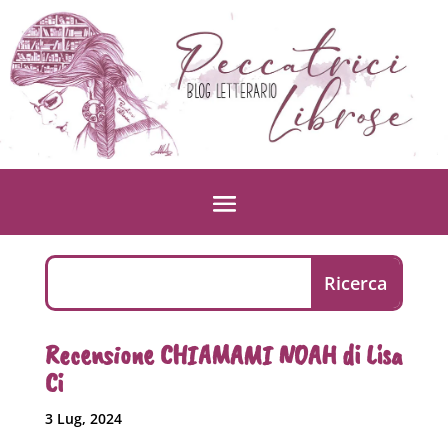
Recensione CHIAMAMI NOAH di Lisa
Ci
3 Lug, 2024