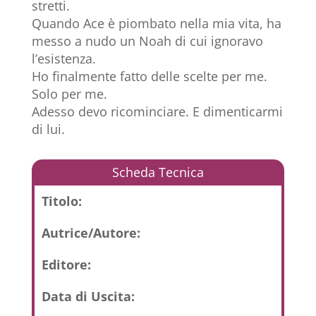
stretti.
Quando Ace è piombato nella mia vita, ha
messo a nudo un Noah di cui ignoravo
l’esistenza.
Ho finalmente fatto delle scelte per me.
Solo per me.
Adesso devo ricominciare. E dimenticarmi
di lui.
Scheda Tecnica
Titolo:
Autrice/Autore:
Editore:
Data di Uscita: