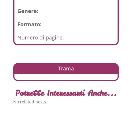
Genere:
Formato:
Numero di pagine:
Trama
Potrebbe Interessarti Anche...
No related posts.