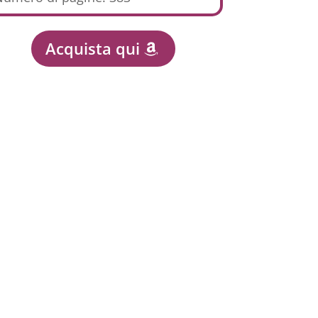
Acquista qui