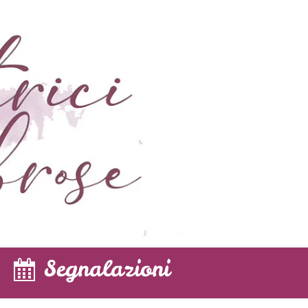
Segnalazioni