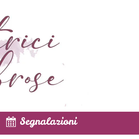
Segnalazioni