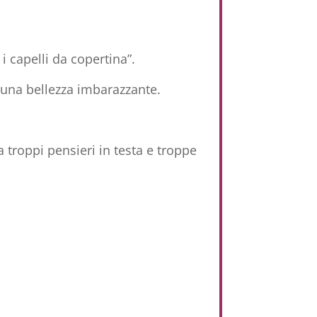
 capelli da copertina”.
 una bellezza imbarazzante.
 troppi pensieri in testa e troppe