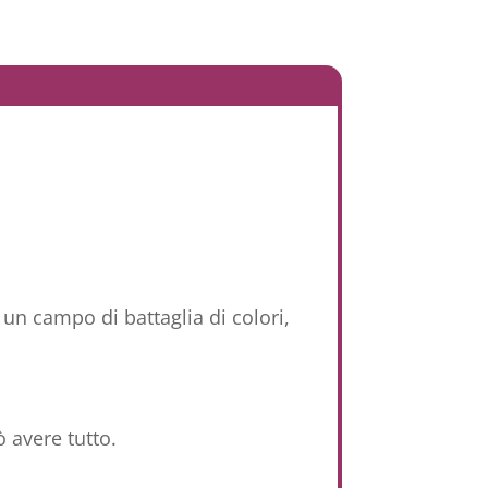
un campo di battaglia di colori,
 avere tutto.