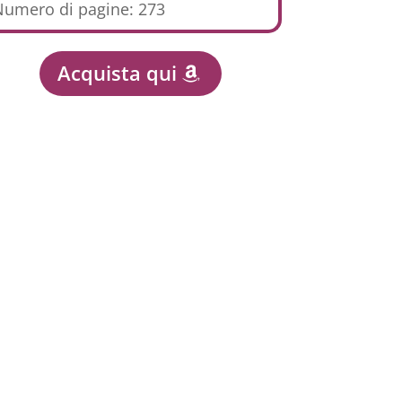
umero di pagine: 273
Acquista qui