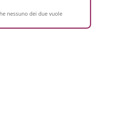
che nessuno dei due vuole