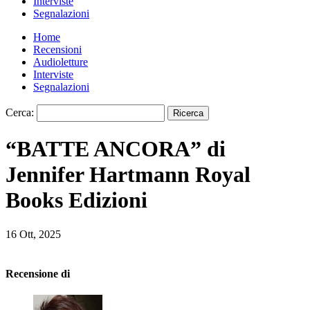
Interviste
Segnalazioni
Home
Recensioni
Audioletture
Interviste
Segnalazioni
Cerca:
“BATTE ANCORA” di
Jennifer Hartmann Royal
Books Edizioni
16 Ott, 2025
Recensione di