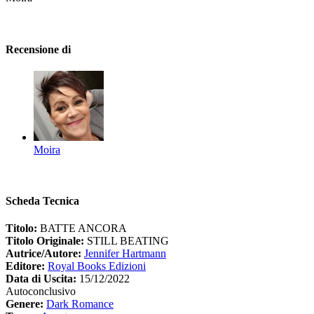
Recensione di
Moira
Scheda Tecnica
Titolo:
BATTE ANCORA
Titolo Originale:
STILL BEATING
Autrice/Autore:
Jennifer Hartmann
Editore:
Royal Books Edizioni
Data di Uscita:
15/12/2022
Autoconclusivo
Genere:
Dark Romance