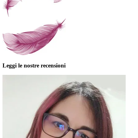
Leggi le nostre recensioni