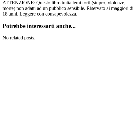
ATTENZIONE: Questo libro tratta temi forti (stupro, violenze,
morte) non adatti ad un pubblico sensibile. Riservato ai maggiori di
18 anni. Leggere con consapevolezza.
Potrebbe interessarti anche...
No related posts.