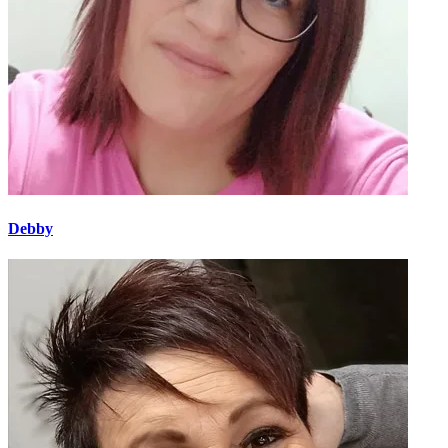
Debby