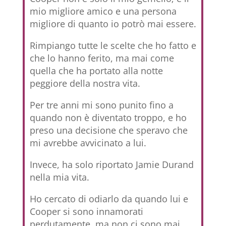
mio migliore amico e una persona
migliore di quanto io potrò mai essere.
Rimpiango tutte le scelte che ho fatto e
che lo hanno ferito, ma mai come
quella che ha portato alla notte
peggiore della nostra vita.
Per tre anni mi sono punito fino a
quando non è diventato troppo, e ho
preso una decisione che speravo che
mi avrebbe avvicinato a lui.
Invece, ha solo riportato Jamie Durand
nella mia vita.
Ho cercato di odiarlo da quando lui e
Cooper si sono innamorati
perdutamente, ma non ci sono mai