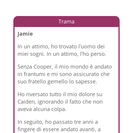
Trama
Jamie
In un attimo, ho trovato l’uomo dei
miei sogni. In un attimo, l’ho perso.
Senza Cooper, il mio mondo è andato
in frantumi e mi sono assicurato che
suo fratello gemello lo sapesse.
Ho riversato tutto il mio dolore su
Caiden, ignorando il fatto che non
aveva alcuna colpa.
In seguito, ho passato tre anni a
fingere di essere andato avanti, a