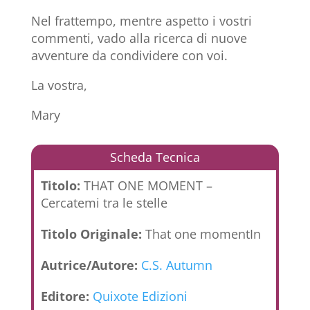
Nel frattempo, mentre aspetto i vostri
commenti, vado alla ricerca di nuove
avventure da condividere con voi.
La vostra,
Mary
Scheda Tecnica
Titolo:
THAT ONE MOMENT –
Cercatemi tra le stelle
Titolo Originale:
That one momentIn
Autrice/Autore:
C.S. Autumn
Editore:
Quixote Edizioni