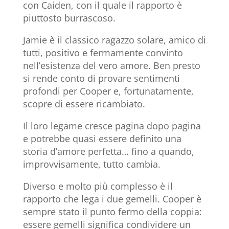
con Caiden, con il quale il rapporto è
piuttosto burrascoso.
Jamie è il classico ragazzo solare, amico di
tutti, positivo e fermamente convinto
nell’esistenza del vero amore. Ben presto
si rende conto di provare sentimenti
profondi per Cooper e, fortunatamente,
scopre di essere ricambiato.
Il loro legame cresce pagina dopo pagina
e potrebbe quasi essere definito una
storia d’amore perfetta… fino a quando,
improvvisamente, tutto cambia.
Diverso e molto più complesso è il
rapporto che lega i due gemelli. Cooper è
sempre stato il punto fermo della coppia:
essere gemelli significa condividere un