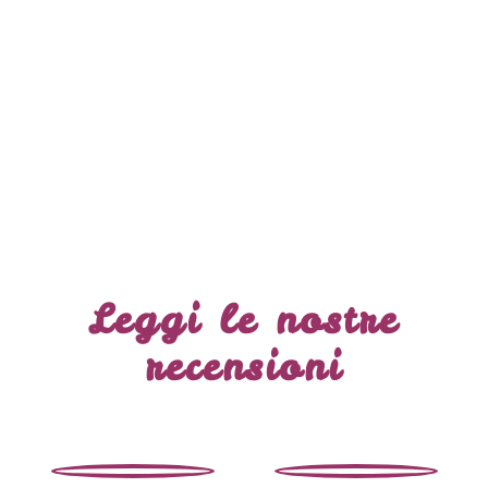
Leggi le nostre
recensioni