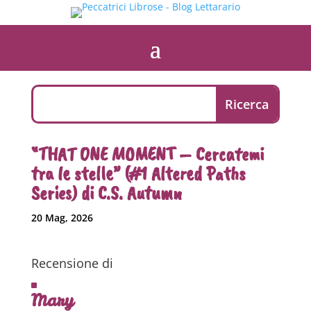
“THAT ONE MOMENT – Cercatemi
tra le stelle” (#1 Altered Paths
Series) di C.S. Autumn
20 Mag, 2026
Recensione di
Mary