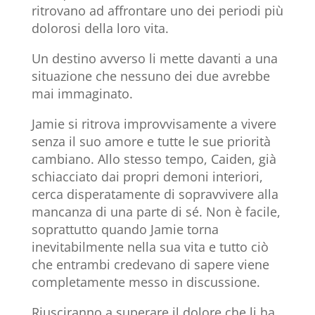
ritrovano ad affrontare uno dei periodi più
dolorosi della loro vita.
Un destino avverso li mette davanti a una
situazione che nessuno dei due avrebbe
mai immaginato.
Jamie si ritrova improvvisamente a vivere
senza il suo amore e tutte le sue priorità
cambiano. Allo stesso tempo, Caiden, già
schiacciato dai propri demoni interiori,
cerca disperatamente di sopravvivere alla
mancanza di una parte di sé. Non è facile,
soprattutto quando Jamie torna
inevitabilmente nella sua vita e tutto ciò
che entrambi credevano di sapere viene
completamente messo in discussione.
Riusciranno a superare il dolore che li ha