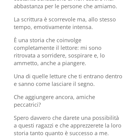
abbastanza per le persone che amiamo.
La scrittura è scorrevole ma, allo stesso
tempo, emotivamente intensa.
È una storia che coinvolge
completamente il lettore: mi sono
ritrovata a sorridere, sospirare e, lo
ammetto, anche a piangere.
Una di quelle letture che ti entrano dentro
e sanno come lasciare il segno.
Che aggiungere ancora, amiche
peccatrici?
Spero davvero che darete una possibilità
a questi ragazzi e che apprezzerete la loro
storia tanto quanto è successo a me.