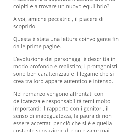
colpiti e a trovare un nuovo equilibrio?
A voi, amiche peccatrici, il piacere di
scoprirlo.
Questa è stata una lettura coinvolgente fin
dalle prime pagine.
L’evoluzione dei personaggi è descritta in
modo profondo e realistico; i protagonisti
sono ben caratterizzati e il legame che si
crea tra loro appare autentico e intenso.
Nel romanzo vengono affrontati con
delicatezza e responsabilità temi molto
importanti: il rapporto con i genitori, il
senso di inadeguatezza, la paura di non
essere accettati per ciò che si è e quella
costante sensazione di non essere mai