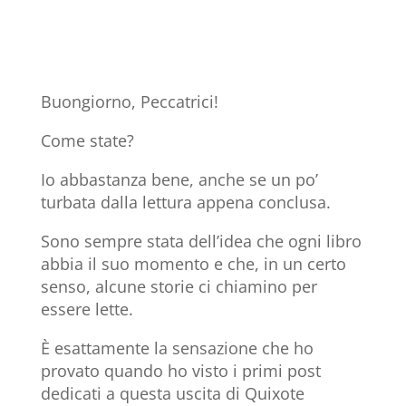
Buongiorno, Peccatrici!
Come state?
Io abbastanza bene, anche se un po’
turbata dalla lettura appena conclusa.
Sono sempre stata dell’idea che ogni libro
abbia il suo momento e che, in un certo
senso, alcune storie ci chiamino per
essere lette.
È esattamente la sensazione che ho
provato quando ho visto i primi post
dedicati a questa uscita di Quixote