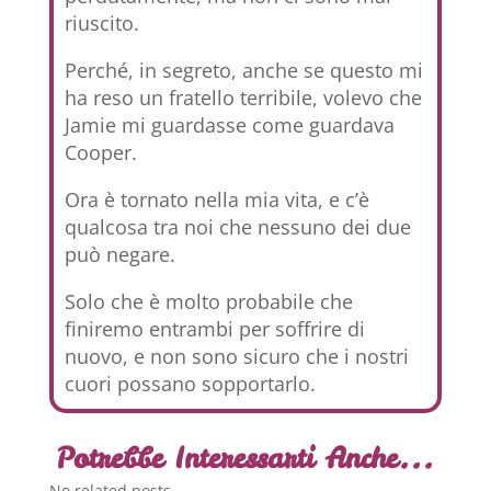
riuscito.
Perché, in segreto, anche se questo mi
ha reso un fratello terribile, volevo che
Jamie mi guardasse come guardava
Cooper.
Ora è tornato nella mia vita, e c’è
qualcosa tra noi che nessuno dei due
può negare.
Solo che è molto probabile che
finiremo entrambi per soffrire di
nuovo, e non sono sicuro che i nostri
cuori possano sopportarlo.
Potrebbe Interessarti Anche...
No related posts.