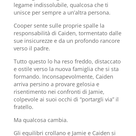
legame indissolubile, qualcosa che ti
unisce per sempre a un’altra persona.
Cooper sente sulle proprie spalle la
responsabilità di Caiden, tormentato dalle
sue insicurezze e da un profondo rancore
verso il padre.
Tutto questo lo ha reso freddo, distaccato
e ostile verso la nuova famiglia che si sta
formando. Inconsapevolmente, Caiden
arriva persino a provare gelosia e
risentimento nei confronti di Jamie,
colpevole ai suoi occhi di “portargli via” il
fratello.
Ma qualcosa cambia.
Gli equilibri crollano e Jamie e Caiden si