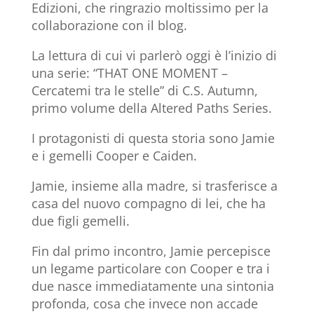
Edizioni, che ringrazio moltissimo per la
collaborazione con il blog.
La lettura di cui vi parlerò oggi è l’inizio di
una serie: “THAT ONE MOMENT –
Cercatemi tra le stelle” di C.S. Autumn,
primo volume della Altered Paths Series.
I protagonisti di questa storia sono Jamie
e i gemelli Cooper e Caiden.
Jamie, insieme alla madre, si trasferisce a
casa del nuovo compagno di lei, che ha
due figli gemelli.
Fin dal primo incontro, Jamie percepisce
un legame particolare con Cooper e tra i
due nasce immediatamente una sintonia
profonda, cosa che invece non accade