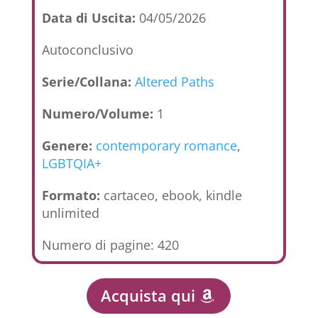
Data di Uscita:
04/05/2026
Autoconclusivo
Serie/Collana:
Altered Paths
Numero/Volume:
1
Genere:
contemporary romance
,
LGBTQIA+
Formato:
cartaceo, ebook, kindle
unlimited
Numero di pagine: 420
Acquista qui