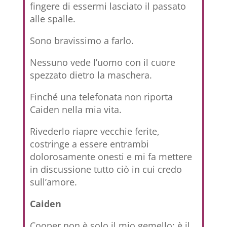
fingere di essermi lasciato il passato
alle spalle.
Sono bravissimo a farlo.
Nessuno vede l’uomo con il cuore
spezzato dietro la maschera.
Finché una telefonata non riporta
Caiden nella mia vita.
Rivederlo riapre vecchie ferite,
costringe a essere entrambi
dolorosamente onesti e mi fa mettere
in discussione tutto ciò in cui credo
sull’amore.
Caiden
Cooper non è solo il mio gemello; è il