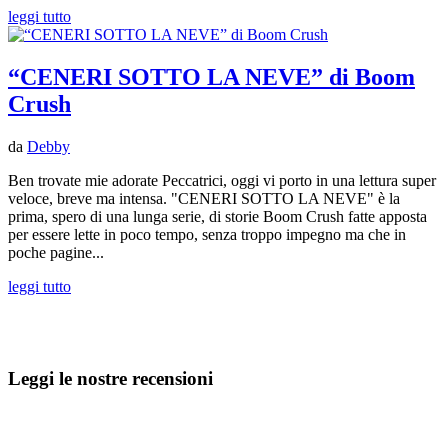
leggi tutto
“CENERI SOTTO LA NEVE” di Boom
Crush
da
Debby
Ben trovate mie adorate Peccatrici, oggi vi porto in una lettura super
veloce, breve ma intensa. "CENERI SOTTO LA NEVE" è la
prima, spero di una lunga serie, di storie Boom Crush fatte apposta
per essere lette in poco tempo, senza troppo impegno ma che in
poche pagine...
leggi tutto
Leggi le nostre recensioni