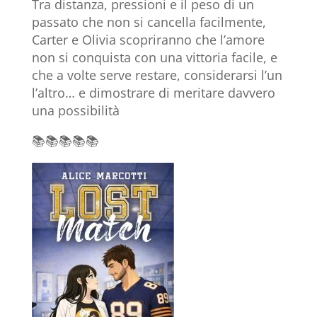
Tra distanza, pressioni e il peso di un
passato che non si cancella facilmente,
Carter e Olivia scopriranno che l’amore
non si conquista con una vittoria facile, e
che a volte serve restare, considerarsi l’un
l’altro… e dimostrare di meritare davvero
una possibilità
📚📚📚📚📚