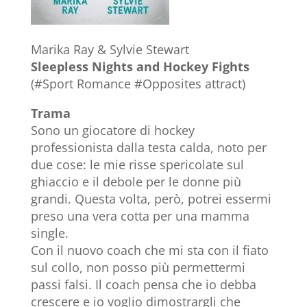
Marika Ray & Sylvie Stewart
Sleepless Nights and Hockey Fights
(#Sport Romance #Opposites attract)
Trama
Sono un giocatore di hockey
professionista dalla testa calda, noto per
due cose: le mie risse spericolate sul
ghiaccio e il debole per le donne più
grandi. Questa volta, però, potrei essermi
preso una vera cotta per una mamma
single.
Con il nuovo coach che mi sta con il fiato
sul collo, non posso più permettermi
passi falsi. Il coach pensa che io debba
crescere e io voglio dimostrargli che