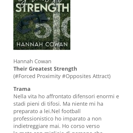
Hannah Cowan
Their Greatest Strength
(#Forced Proximity #Opposites Attract)
Trama
Nella vita ho affrontato difensori enormi e
stadi pieni di tifosi. Ma niente mi ha
preparato a lei.Nel football
professionistico ho imparato a non
indietreggiare mai. Ho corso verso