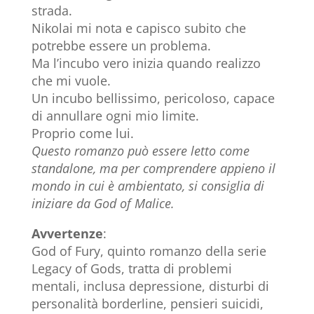
strada.
Nikolai mi nota e capisco subito che
potrebbe essere un problema.
Ma l’incubo vero inizia quando realizzo
che mi vuole.
Un incubo bellissimo, pericoloso, capace
di annullare ogni mio limite.
Proprio come lui.
Questo romanzo può essere letto come
standalone, ma per comprendere appieno il
mondo in cui è ambientato, si consiglia di
iniziare da God of Malice.
Avvertenze
:
God of Fury, quinto romanzo della serie
Legacy of Gods, tratta di problemi
mentali, inclusa depressione, disturbi di
personalità borderline, pensieri suicidi,