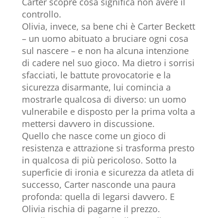
Carter scopre cosa significa non avere il
controllo.
Olivia, invece, sa bene chi è Carter Beckett
– un uomo abituato a bruciare ogni cosa
sul nascere – e non ha alcuna intenzione
di cadere nel suo gioco. Ma dietro i sorrisi
sfacciati, le battute provocatorie e la
sicurezza disarmante, lui comincia a
mostrarle qualcosa di diverso: un uomo
vulnerabile e disposto per la prima volta a
mettersi davvero in discussione.
Quello che nasce come un gioco di
resistenza e attrazione si trasforma presto
in qualcosa di più pericoloso. Sotto la
superficie di ironia e sicurezza da atleta di
successo, Carter nasconde una paura
profonda: quella di legarsi davvero. E
Olivia rischia di pagarne il prezzo.