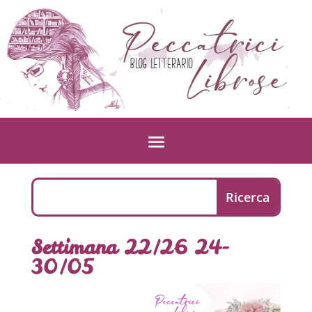
Settimana 22/26 24-
30/05