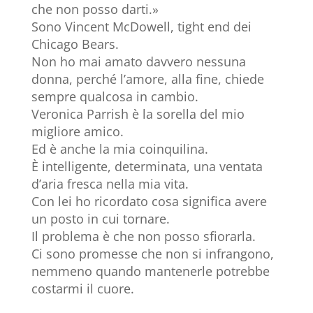
che non posso darti.»
Sono Vincent McDowell, tight end dei
Chicago Bears.
Non ho mai amato davvero nessuna
donna, perché l’amore, alla fine, chiede
sempre qualcosa in cambio.
Veronica Parrish è la sorella del mio
migliore amico.
Ed è anche la mia coinquilina.
È intelligente, determinata, una ventata
d’aria fresca nella mia vita.
Con lei ho ricordato cosa significa avere
un posto in cui tornare.
Il problema è che non posso sfiorarla.
Ci sono promesse che non si infrangono,
nemmeno quando mantenerle potrebbe
costarmi il cuore.