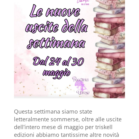
Questa settimana siamo state
letteralmente sommerse, oltre alle uscite
dell’intero mese di maggio per triskell
edizioni abbiamo tantissime altre novità