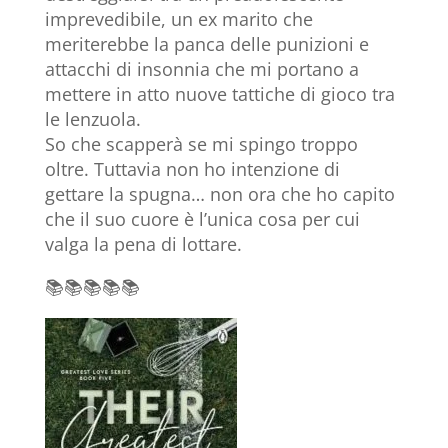
imprevedibile, un ex marito che
meriterebbe la panca delle punizioni e
attacchi di insonnia che mi portano a
mettere in atto nuove tattiche di gioco tra
le lenzuola.
So che scapperà se mi spingo troppo
oltre. Tuttavia non ho intenzione di
gettare la spugna… non ora che ho capito
che il suo cuore è l’unica cosa per cui
valga la pena di lottare.
📚📚📚📚📚