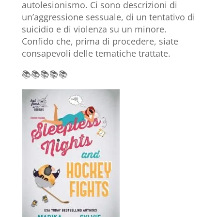
autolesionismo. Ci sono descrizioni di
un’aggressione sessuale, di un tentativo di
suicidio e di violenza su un minore.
Confido che, prima di procedere, siate
consapevoli delle tematiche trattate.
📚📚📚📚📚