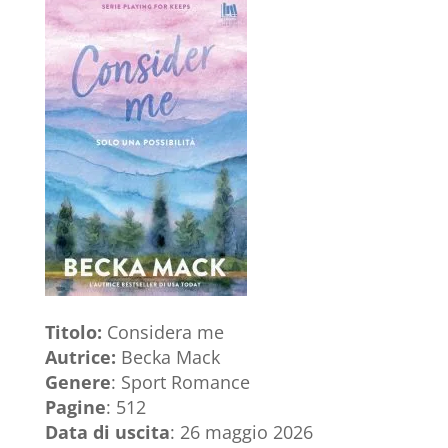
Titolo:
Considera me
Autrice:
Becka Mack
Genere
: Sport Romance
Pagine
: 512
Data di uscita
: 26 maggio 2026