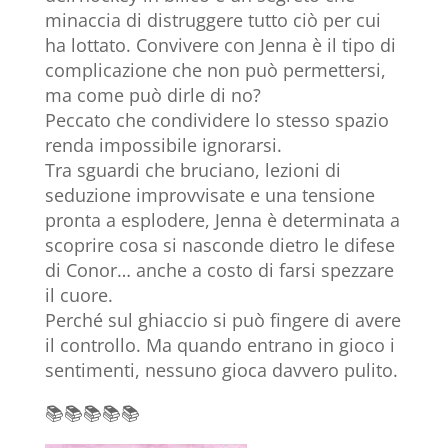
minaccia di distruggere tutto ciò per cui
ha lottato. Convivere con Jenna è il tipo di
complicazione che non può permettersi,
ma come può dirle di no?
Peccato che condividere lo stesso spazio
renda impossibile ignorarsi.
Tra sguardi che bruciano, lezioni di
seduzione improvvisate e una tensione
pronta a esplodere, Jenna è determinata a
scoprire cosa si nasconde dietro le difese
di Conor… anche a costo di farsi spezzare
il cuore.
Perché sul ghiaccio si può fingere di avere
il controllo. Ma quando entrano in gioco i
sentimenti, nessuno gioca davvero pulito.
📚📚📚📚📚