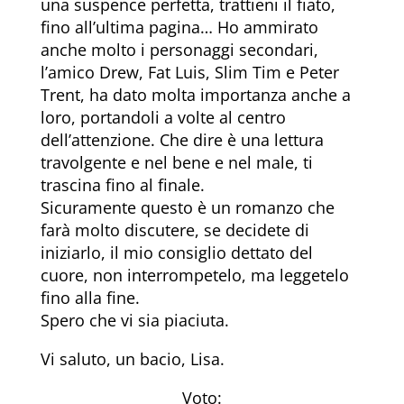
una suspence perfetta, trattieni il fiato,
fino all’ultima pagina… Ho ammirato
anche molto i personaggi secondari,
l’amico Drew, Fat Luis, Slim Tim e Peter
Trent, ha dato molta importanza anche a
loro, portandoli a volte al centro
dell’attenzione. Che dire è una lettura
travolgente e nel bene e nel male, ti
trascina fino al finale.
Sicuramente questo è un romanzo che
farà molto discutere, se decidete di
iniziarlo, il mio consiglio dettato del
cuore, non interrompetelo, ma leggetelo
fino alla fine.
Spero che vi sia piaciuta.
Vi saluto, un bacio, Lisa.
Voto: