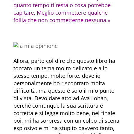
quanto tempo ti resta o cosa potrebbe
capitare. Meglio commettere qualche
follia che non commetterne nessuna.»
Allora, parto col dire che questo libro ha
toccato un tema molto delicato e allo
stesso tempo, molto forte, dove io
personalmente ho riscontrato molta
difficoltà, ma questo è solo il mio punto
di vista. Devo dare atto ad Ava Lohan,
perché comunque la sua scrittura è
corretta e si legge molto bene, nel finale
poi, mi ha sorpresa con un colpo di scena
esplosivo e mi ha stupito davvero tanto,