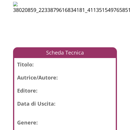
Scheda Tecnica
Titolo:
Autrice/Autore:
Editore:
Data di Uscita:
Genere: