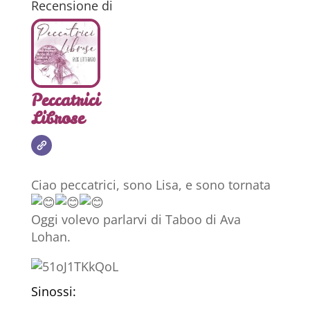
Recensione di
Peccatrici
Librose
Ciao peccatrici, sono Lisa, e sono tornata
Oggi volevo parlarvi di Taboo di Ava
Lohan.
Sinossi: