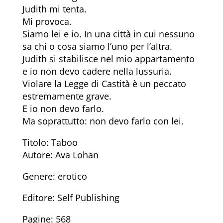
Judith mi tenta.
Mi provoca.
Siamo lei e io. In una città in cui nessuno
sa chi o cosa siamo l’uno per l’altra.
Judith si stabilisce nel mio appartamento
e io non devo cadere nella lussuria.
Violare la Legge di Castità è un peccato
estremamente grave.
E io non devo farlo.
Ma soprattutto: non devo farlo con lei.
Titolo: Taboo
Autore: Ava Lohan
Genere: erotico
Editore: Self Publishing
Pagine: 568