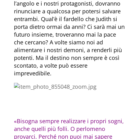
l’angolo e i nostri protagonisti, dovranno
rinunciare a qualcosa per potersi salvare
entrambi. Qual’è il fardello che Judith si
porta dietro ormai da anni? Ci sarà mai un
futuro insieme, troveranno mai la pace
che cercano? A volte siamo noi ad
alimentare i nostri demoni, a renderli più
potenti. Ma il destino non sempre è così
scontato, a volte può essere
imprevedibile.
«Bisogna sempre realizzare i propri sogni,
anche quelli più folli. O perlomeno
provarci. Perché non puoi mai sapere