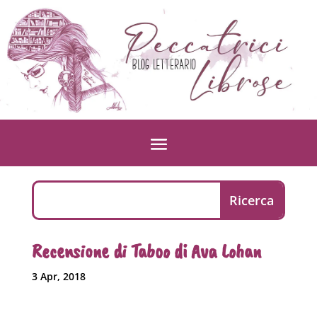
Recensione di Taboo di Ava Lohan
3 Apr, 2018