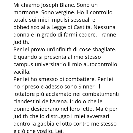
Mi chiamo Joseph Blane. Sono un
mormone. Sono vergine. Ho il controllo
totale sui miei impulsi sessuali e
obbedisco alla Legge di Castità. Nessuna
donna è in grado di farmi cedere. Tranne
Judith.
Per lei provo un’infinità di cose sbagliate.
E quando si presenta al mio stesso
campus universitario il mio autocontrollo
vacilla.
Per lei ho smesso di combattere. Per lei
ho ripreso e adesso sono Sinner, il
lottatore più acclamato nei combattimenti
clandestini dell’Arena. L’idolo che le
donne desiderano nel loro letto. Ma è per
Judith che io distruggo i miei avversari
dentro la gabbia e lotto contro me stesso
e ciò che voglio. Lei.