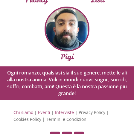
Pigi
Ogni romanzo, qualsiasi sia il suo genere, mette le ali
alla nostra anima. Voli in mondi nuovi, sogni , sorridi,
soffri, combatti, ami! Questa è la nostra passione piu
grande!
Chi siamo
|
Eventi
|
Interviste
| Privacy Policy |
Cookies Policy | Termini e Condizioni