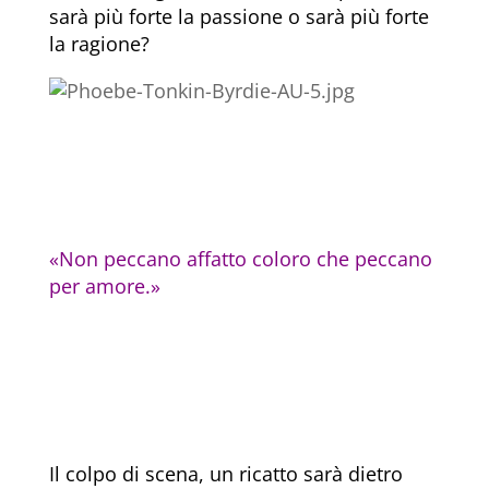
sarà più forte la passione o sarà più forte
la ragione?
«Non peccano affatto coloro che peccano
per amore.»
Il colpo di scena, un ricatto sarà dietro