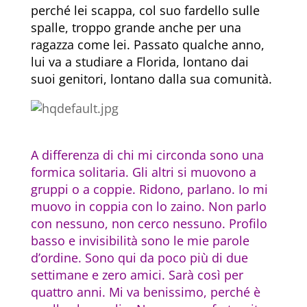
perché lei scappa, col suo fardello sulle
spalle, troppo grande anche per una
ragazza come lei. Passato qualche anno,
lui va a studiare a Florida, lontano dai
suoi genitori, lontano dalla sua comunità.
A differenza di chi mi circonda sono una
formica solitaria. Gli altri si muovono a
gruppi o a coppie. Ridono, parlano. Io mi
muovo in coppia con lo zaino. Non parlo
con nessuno, non cerco nessuno. Profilo
basso e invisibilità sono le mie parole
d’ordine. Sono qui da poco più di due
settimane e zero amici. Sarà così per
quattro anni. Mi va benissimo, perché è