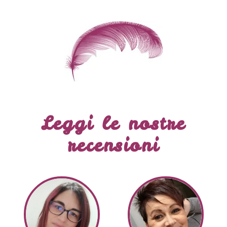
Leggi le nostre
recensioni