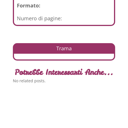
Formato:
Numero di pagine:
Trama
Potrebbe Interessarti Anche...
No related posts.