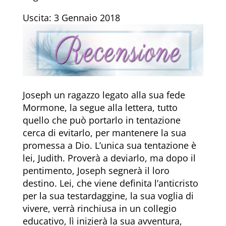
Uscita: 3 Gennaio 2018
Joseph un ragazzo legato alla sua fede
Mormone, la segue alla lettera, tutto
quello che può portarlo in tentazione
cerca di evitarlo, per mantenere la sua
promessa a Dio. L’unica sua tentazione è
lei, Judith. Proverà a deviarlo, ma dopo il
pentimento, Joseph segnerà il loro
destino. Lei, che viene definita l’anticristo
per la sua testardaggine, la sua voglia di
vivere, verrà rinchiusa in un collegio
educativo, lì inizierà la sua avventura,