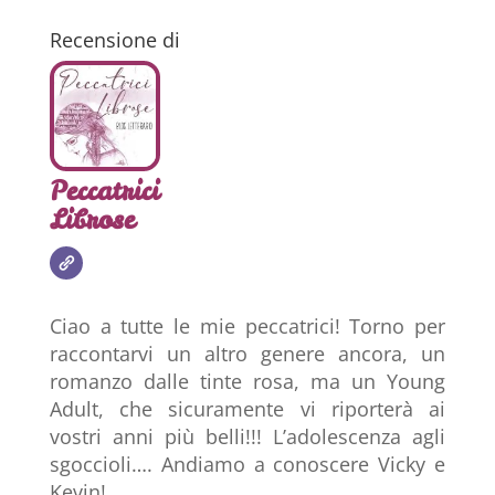
Recensione di
Peccatrici
Librose
Ciao a tutte le mie peccatrici! Torno per
raccontarvi un altro genere ancora, un
romanzo dalle tinte rosa, ma un Young
Adult, che sicuramente vi riporterà ai
vostri anni più belli!!! L’adolescenza agli
sgoccioli…. Andiamo a conoscere Vicky e
Kevin!