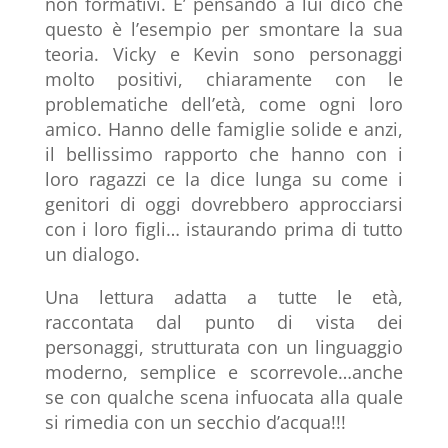
non formativi. E’ pensando a lui dico che
questo è l’esempio per smontare la sua
teoria. Vicky e Kevin sono personaggi
molto positivi, chiaramente con le
problematiche dell’età, come ogni loro
amico. Hanno delle famiglie solide e anzi,
il bellissimo rapporto che hanno con i
loro ragazzi ce la dice lunga su come i
genitori di oggi dovrebbero approcciarsi
con i loro figli… istaurando prima di tutto
un dialogo.
Una lettura adatta a tutte le età,
raccontata dal punto di vista dei
personaggi, strutturata con un linguaggio
moderno, semplice e scorrevole…anche
se con qualche scena infuocata alla quale
si rimedia con un secchio d’acqua!!!