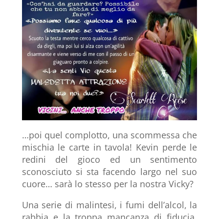
…poi quel complotto, una scommessa che
mischia le carte in tavola! Kevin perde le
redini del gioco ed un sentimento
sconosciuto si sta facendo largo nel suo
cuore… sarà lo stesso per la nostra Vicky?
Una serie di malintesi, i fumi dell’alcol, la
rabbia e la troppa mancanza di fiducia,