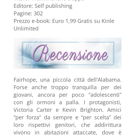
Editore: Self publishing
Pagine: 302
Prezzo e-book: Euro 1,99 Gratis su Kinle
Unlimited
Fairhope, una piccola città dell’Alabama.
Forse anche troppo tranquilla per dei
giovani, ancora per poco “adolescenti”
con gli ormoni a palla. I protagonisti,
Victoria Carter e Kevin Brighton. Amici
“per forza” da sempre e “per scelta” dei
loro rispettivi genitori, che addirittura
vivono in abitazioni attaccate, dove è