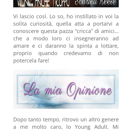
Vi lascio così. Lo so, ho instillato in voi la
solita curiosità, quella atta a portarvi a
conoscere questa pazza “cricca” di amici…
che a modo loro ci insegneranno ad
amare e ci daranno la spinta a lottare,
proprio quando credevamo di non
potercela fare!
Dopo tanto tempo, ritrovo un altro genere
a me molto caro, lo Young Adult. Mi