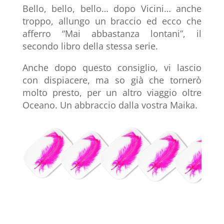
Bello, bello, bello… dopo Vicini… anche
troppo, allungo un braccio ed ecco che
afferro “Mai abbastanza lontani”, il
secondo libro della stessa serie.
Anche dopo questo consiglio, vi lascio
con dispiacere, ma so già che tornerò
molto presto, per un altro viaggio oltre
Oceano. Un abbraccio dalla vostra Maika.