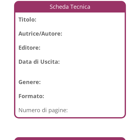
Scheda Tecnica
Titolo:
Autrice/Autore:
Editore:
Data di Uscita:
Genere:
Formato:
Numero di pagine: