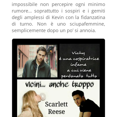
impossibile non percepire ogni minimo
rumore… soprattutto i sospiri e i gemiti
degli amplessi di Kevin con la fidanzatina
di turno. Non è uno sciupafemmine,
semplicemente dopo un po’ si annoia.