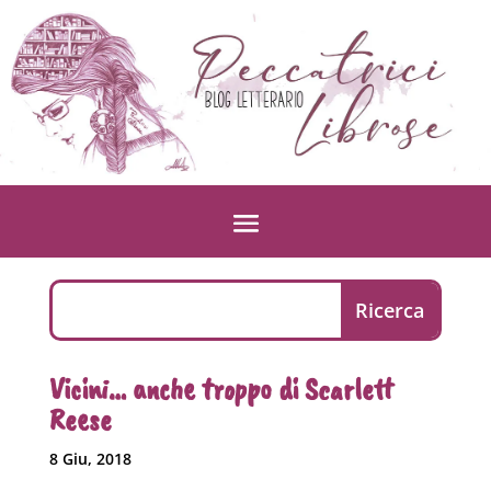
Vicini… anche troppo di Scarlett
Reese
8 Giu, 2018