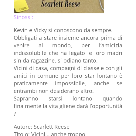
Sinossi:
Kevin e Vicky si conoscono da sempre.
Obbligati a stare insieme ancora prima di
venire al mondo, per l’amicizia
indissolubile che ha legato le loro madri
sin da ragazzine, si odiano tanto.
Vicini di casa, compagni di classe e con gli
amici in comune per loro star lontano è
praticamente impossibile, anche se
entrambi non desiderano altro.
Sapranno starsi lontano quando
finalmente la vita gliene darà l’opportunità
?
Autore: Scarlett Reese
Titolo: Vicini… anche troppo