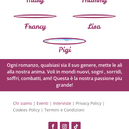
Francy
Lisa
Pigi
Ogni romanzo, qualsiasi sia il suo genere, mette le ali
alla nostra anima. Voli in mondi nuovi, sogni , sorridi,
soffri, combatti, ami! Questa è la nostra passione piu
grande!
Chi siamo
|
Eventi
|
Interviste
| Privacy Policy |
Cookies Policy | Termini e Condizioni