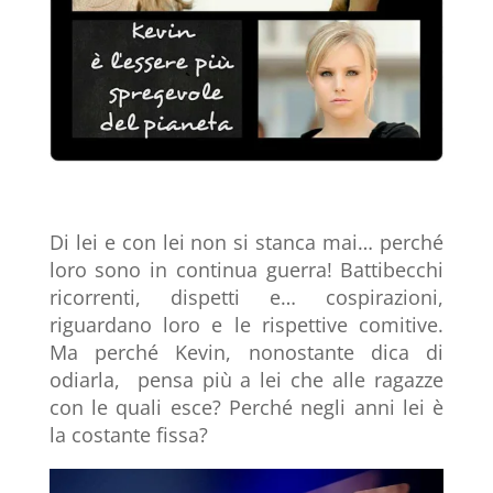
Di lei e con lei non si stanca mai… perché
loro sono in continua guerra! Battibecchi
ricorrenti, dispetti e… cospirazioni,
riguardano loro e le rispettive comitive.
Ma perché Kevin, nonostante dica di
odiarla, pensa più a lei che alle ragazze
con le quali esce? Perché negli anni lei è
la costante fissa?