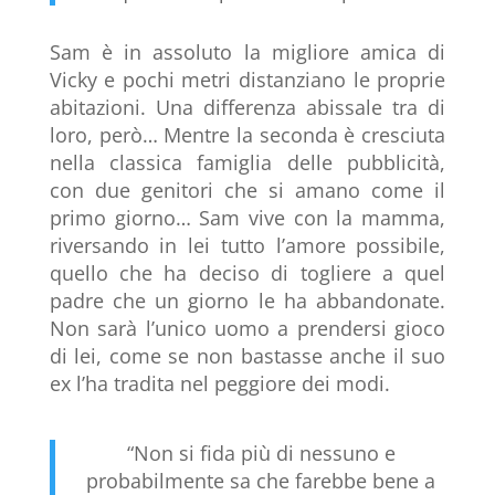
Sam è in assoluto la migliore amica di
Vicky e pochi metri distanziano le proprie
abitazioni. Una differenza abissale tra di
loro, però… Mentre la seconda è cresciuta
nella classica famiglia delle pubblicità,
con due genitori che si amano come il
primo giorno… Sam vive con la mamma,
riversando in lei tutto l’amore possibile,
quello che ha deciso di togliere a quel
padre che un giorno le ha abbandonate.
Non sarà l’unico uomo a prendersi gioco
di lei, come se non bastasse anche il suo
ex l’ha tradita nel peggiore dei modi.
“Non si fida più di nessuno e
probabilmente sa che farebbe bene a