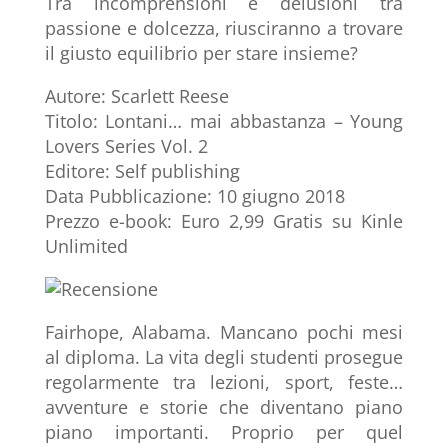
Tra incomprensioni e delusioni tra
passione e dolcezza, riusciranno a trovare
il giusto equilibrio per stare insieme?
Autore: Scarlett Reese
Titolo: Lontani… mai abbastanza – Young
Lovers Series Vol. 2
Editore: Self publishing
Data Pubblicazione: 10 giugno 2018
Prezzo e-book: Euro 2,99 Gratis su Kinle
Unlimited
Fairhope, Alabama. Mancano pochi mesi
al diploma. La vita degli studenti prosegue
regolarmente tra lezioni, sport, feste…
avventure e storie che diventano piano
piano importanti. Proprio per quel