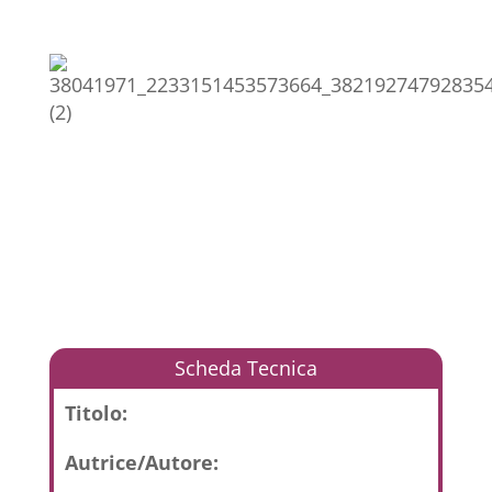
Scheda Tecnica
Titolo:
Autrice/Autore: