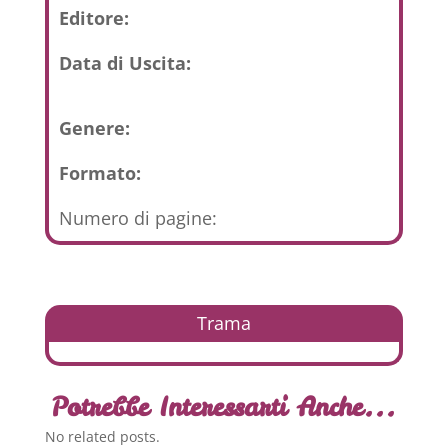
Editore:
Data di Uscita:
Genere:
Formato:
Numero di pagine:
Trama
Potrebbe Interessarti Anche...
No related posts.