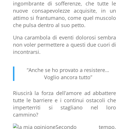
ingombrante di sofferenze, che tutte le
nuove consapevolezze acquisite, in un
attimo si frantumano, come quel muscolo
che pulsa dentro al suo petto.
Una carambola di eventi dolorosi sembra
non voler permettere a questi due cuori di
incontrarsi.
“Anche se ho provato a resistere…
Voglio ancora tutto”
Riuscirà la forza dell’amore ad abbattere
tutte le barriere e i continui ostacoli che
imperterriti si stagliano nel loro
cammino?
Secondo tempo.