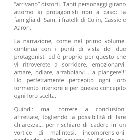
“arrivano” distorti. Tanti personaggi girano
attorno ai protagonisti non a caso: la
famiglia di Sam, i fratelli di Colin, Cassie e
Aaron.
La narrazione, come nel primo volume,
continua con i punti di vista dei due
protagonisti ed è proprio per questo che
vi ritroverete a sorridere, emozionarvi,
amare, odiare, arrabbiarvi… a piangere!!!
Ho perfettamente percepito ogni loro
tormento interiore e per questo concepito
ogni loro scelta.
Quindi: mai correre a conclusioni
affrettate, togliendo la possibilità di fare
chiarezza… per rischiare di cadere in un
vortice di malintesi, incomprensioni,