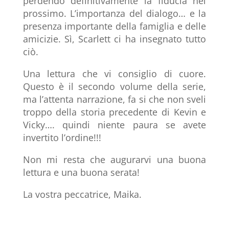
perdendo definitivamente la fiducia nel
prossimo. L’importanza del dialogo… e la
presenza importante della famiglia e delle
amicizie. Sì, Scarlett ci ha insegnato tutto
ciò.
Una lettura che vi consiglio di cuore.
Questo è il secondo volume della serie,
ma l’attenta narrazione, fa si che non sveli
troppo della storia precedente di Kevin e
Vicky…. quindi niente paura se avete
invertito l’ordine!!!
Non mi resta che augurarvi una buona
lettura e una buona serata!
La vostra peccatrice, Maika.