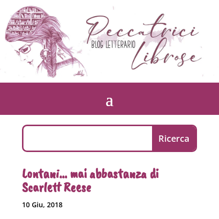
Lontani… mai abbastanza di
Scarlett Reese
10 Giu, 2018