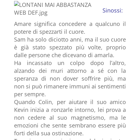
Sinossi:
Amare significa concedere a qualcuno il
potere di spezzarti il cuore.
Sam ha solo diciotto anni, ma il suo cuore
è già stato spezzato più volte, proprio
dalle persone che dicevano di amarla.
Ha incassato un colpo dopo l’altro,
alzando dei muri attorno a sé con la
speranza di non dover soffrire più, ma
non si può rimanere immuni ai sentimenti
per sempre.
Quando Colin, per aiutare il suo amico
Kevin inizia a ronzarle intorno, lei prova a
non cedere al suo magnetismo, ma le
emozioni che sente sembrano essere più
forti della sua ostinazione.