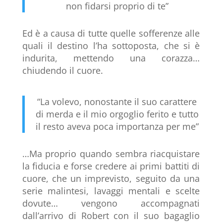
non fidarsi proprio di te”
Ed è a causa di tutte quelle sofferenze alle
quali il destino l’ha sottoposta, che si è
indurita, mettendo una corazza…
chiudendo il cuore.
“La volevo, nonostante il suo carattere
di merda e il mio orgoglio ferito e tutto
il resto aveva poca importanza per me”
…Ma proprio quando sembra riacquistare
la fiducia e forse credere ai primi battiti di
cuore, che un imprevisto, seguito da una
serie malintesi, lavaggi mentali e scelte
dovute… vengono accompagnati
dall’arrivo di Robert con il suo bagaglio