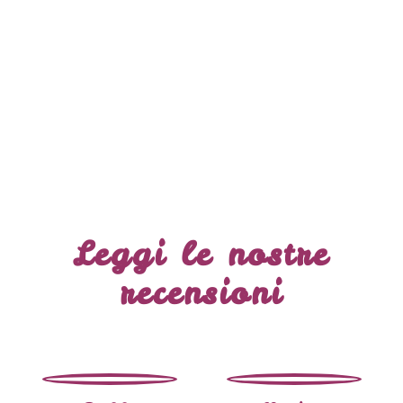
Leggi le nostre
recensioni