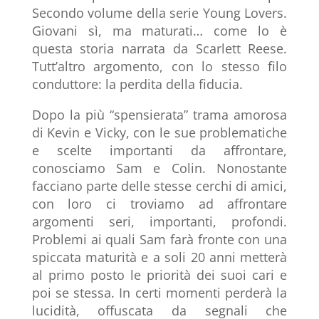
Secondo volume della serie Young Lovers.
Giovani sì, ma maturati… come lo è
questa storia narrata da Scarlett Reese.
Tutt’altro argomento, con lo stesso filo
conduttore: la perdita della fiducia.
Dopo la più “spensierata” trama amorosa
di Kevin e Vicky, con le sue problematiche
e scelte importanti da affrontare,
conosciamo Sam e Colin. Nonostante
facciano parte delle stesse cerchi di amici,
con loro ci troviamo ad affrontare
argomenti seri, importanti, profondi.
Problemi ai quali Sam farà fronte con una
spiccata maturità e a soli 20 anni metterà
al primo posto le priorità dei suoi cari e
poi se stessa. In certi momenti perderà la
lucidità, offuscata da segnali che