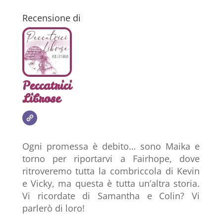
Recensione di
Peccatrici
Librose
Ogni promessa è debito… sono Maika e
torno per riportarvi a Fairhope, dove
ritroveremo tutta la combriccola di Kevin
e Vicky, ma questa è tutta un’altra storia.
Vi ricordate di Samantha e Colin? Vi
parlerò di loro!