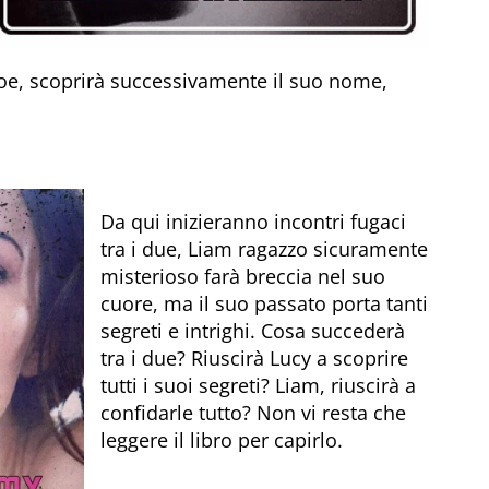
roe, scoprirà successivamente il suo nome,
Da qui inizieranno incontri fugaci
tra i due, Liam ragazzo sicuramente
misterioso farà breccia nel suo
cuore, ma il suo passato porta tanti
segreti e intrighi. Cosa succederà
tra i due? Riuscirà Lucy a scoprire
tutti i suoi segreti? Liam, riuscirà a
confidarle tutto? Non vi resta che
leggere il libro per capirlo.