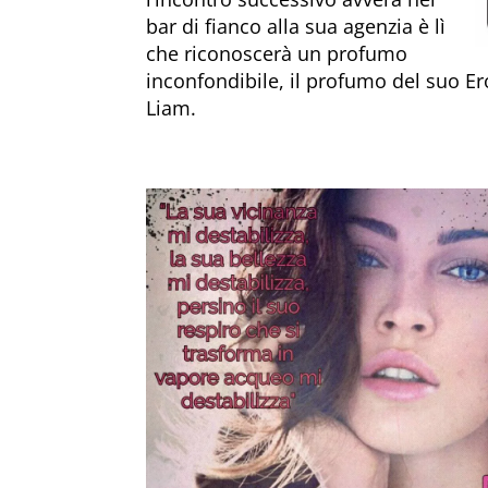
bar di fianco alla sua agenzia è lì
che riconoscerà un profumo
inconfondibile, il profumo del suo E
Liam.