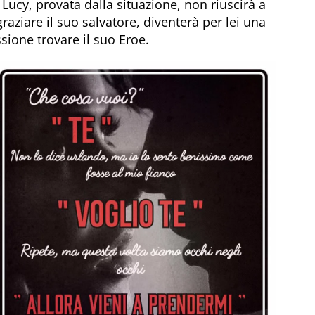
Lucy, provata dalla situazione, non riuscirà a
graziare il suo salvatore, diventerà per lei una
sione trovare il suo Eroe.