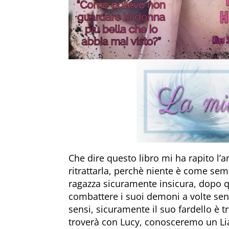
Che dire questo libro mi ha rapito l’
ritrattarla, perchè niente è come sem
ragazza sicuramente insicura, dopo q
combattere i suoi demoni a volte senz
sensi, sicuramente il suo fardello è
troverà con Lucy, conosceremo un Li