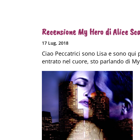
Recensione My Hero di Alice Sc
17 Lug, 2018
Ciao Peccatrici sono Lisa e sono qui 
entrato nel cuore, sto parlando di My