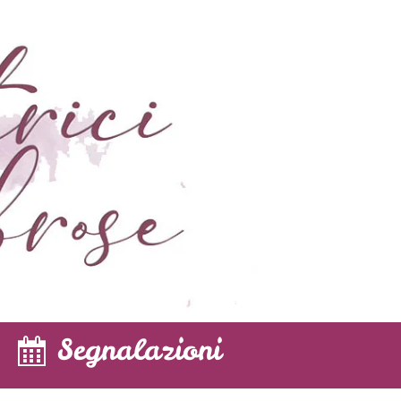
Segnalazioni