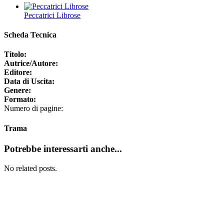
Peccatrici Librose
Scheda Tecnica
Titolo:
Autrice/Autore:
Editore:
Data di Uscita:
Genere:
Formato:
Numero di pagine:
Trama
Potrebbe interessarti anche...
No related posts.