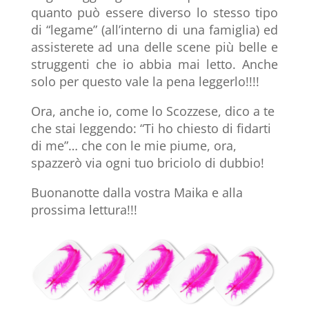
quanto può essere diverso lo stesso tipo
di “legame” (all’interno di una famiglia) ed
assisterete ad una delle scene più belle e
struggenti che io abbia mai letto. Anche
solo per questo vale la pena leggerlo!!!!
Ora, anche io, come lo Scozzese, dico a te
che stai leggendo: “Ti ho chiesto di fidarti
di me”… che con le mie piume, ora,
spazzerò via ogni tuo briciolo di dubbio!
Buonanotte dalla vostra Maika e alla
prossima lettura!!!