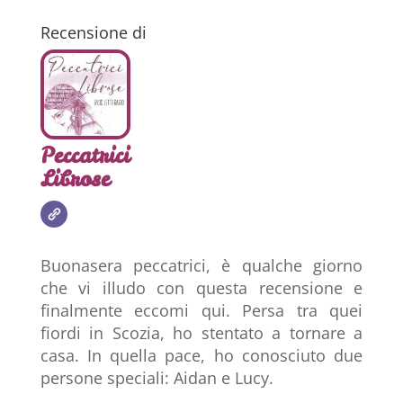
Recensione di
Peccatrici
Librose
Buonasera peccatrici, è qualche giorno
che vi illudo con questa recensione e
finalmente eccomi qui. Persa tra quei
fiordi in Scozia, ho stentato a tornare a
casa. In quella pace, ho conosciuto due
persone speciali: Aidan e Lucy.