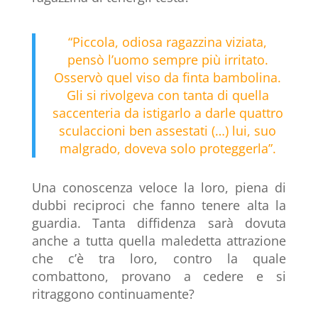
“Piccola, odiosa ragazzina viziata,
pensò l’uomo sempre più irritato.
Osservò quel viso da finta bambolina.
Gli si rivolgeva con tanta di quella
saccenteria da istigarlo a darle quattro
sculaccioni ben assestati (…) lui, suo
malgrado, doveva solo proteggerla”.
Una conoscenza veloce la loro, piena di
dubbi reciproci che fanno tenere alta la
guardia. Tanta diffidenza sarà dovuta
anche a tutta quella maledetta attrazione
che c’è tra loro, contro la quale
combattono, provano a cedere e si
ritraggono continuamente?