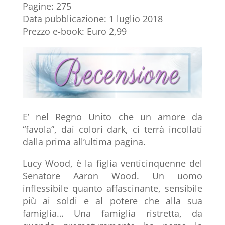
Pagine: 275
Data pubblicazione: 1 luglio 2018
Prezzo e-book: Euro 2,99
E’ nel Regno Unito che un amore da
“favola”, dai colori dark, ci terrà incollati
dalla prima all’ultima pagina.
Lucy Wood, è la figlia venticinquenne del
Senatore Aaron Wood. Un uomo
inflessibile quanto affascinante, sensibile
più ai soldi e al potere che alla sua
famiglia… Una famiglia ristretta, da