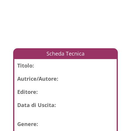
Scheda Tecnica
Titolo:
Autrice/Autore:
Editore:
Data di Uscita:
Genere: