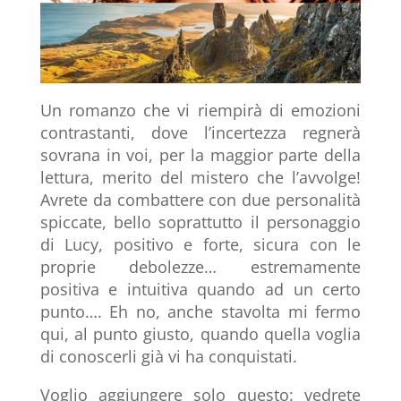
Un romanzo che vi riempirà di emozioni
contrastanti, dove l’incertezza regnerà
sovrana in voi, per la maggior parte della
lettura, merito del mistero che l’avvolge!
Avrete da combattere con due personalità
spiccate, bello soprattutto il personaggio
di Lucy, positivo e forte, sicura con le
proprie debolezze… estremamente
positiva e intuitiva quando ad un certo
punto…. Eh no, anche stavolta mi fermo
qui, al punto giusto, quando quella voglia
di conoscerli già vi ha conquistati.
Voglio aggiungere solo questo: vedrete