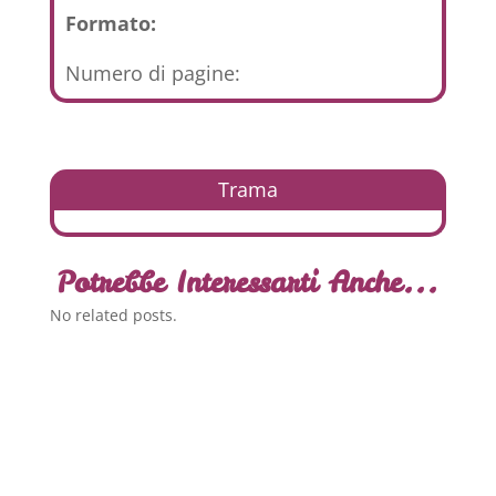
Formato:
Numero di pagine:
Trama
Potrebbe Interessarti Anche...
No related posts.