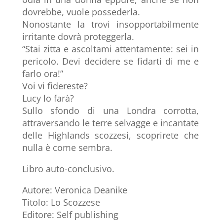
dovrebbe, vuole possederla.
Nonostante la trovi insopportabilmente
irritante dovrà proteggerla.
“Stai zitta e ascoltami attentamente: sei in
pericolo. Devi decidere se fidarti di me e
farlo ora!”
Voi vi fidereste?
Lucy lo farà?
Sullo sfondo di una Londra corrotta,
attraversando le terre selvagge e incantate
delle Highlands scozzesi, scoprirete che
nulla è come sembra.
Libro auto-conclusivo.
Autore: Veronica Deanike
Titolo: Lo Scozzese
Editore: Self publishing