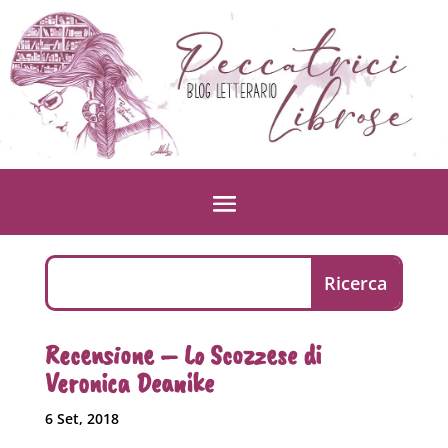
Recensione – Lo Scozzese di
Veronica Deanike
6 Set, 2018