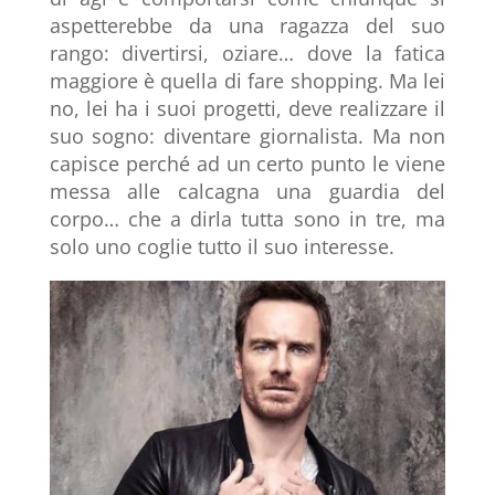
aspetterebbe da una ragazza del suo
rango: divertirsi, oziare… dove la fatica
maggiore è quella di fare shopping. Ma lei
no, lei ha i suoi progetti, deve realizzare il
suo sogno: diventare giornalista. Ma non
capisce perché ad un certo punto le viene
messa alle calcagna una guardia del
corpo… che a dirla tutta sono in tre, ma
solo uno coglie tutto il suo interesse.