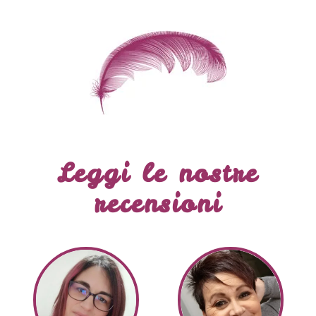
Leggi le nostre
recensioni