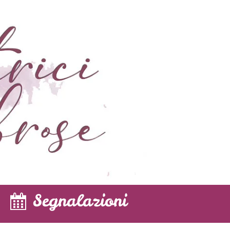
Segnalazioni