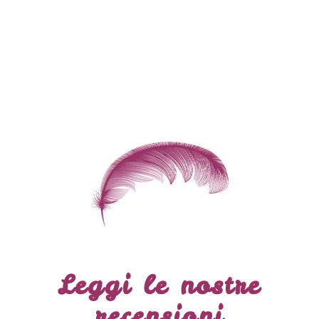
Leggi le nostre
recensioni