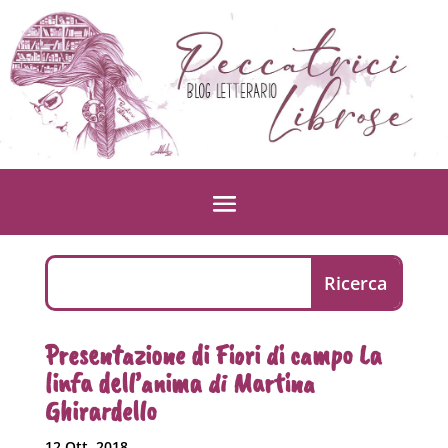
Presentazione di Fiori di campo La
linfa dell’anima di Martina
Ghirardello
12 Ott, 2018