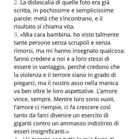
La didascalia di quelle foto era già
scritta, in pochissime e semplicissime
parole: metà che s’incontrano, e il
risultato si chiama vita.
«Mia cara bambina, ho visto talmente
tante persone senza scrupoli e senza
rimorsi, ma mi hanno insegnato qualcosa:
fanno credere a noi e a loro stessi di
essere in vantaggio, perché credono che
la violenza e il terrore siano in grado di
piegarci, ma il nostro asso nella manica
va ben oltre le loro aspettative. L’amore
vince, sempre. Mentre loro sono vuoti,
l’amore ci riempie, ci fa crescere così
tanto da farci divenire un esercito di
giganti contro un ammasso indistinto di
esseri insignificanti.»