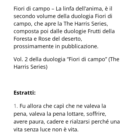
Fiori di campo – La linfa dell’anima, è il
secondo volume della duologia Fiori di
campo, che apre la The Harris Series,
composta poi dalle duologie Frutti della
Foresta e Rose del deserto,
prossimamente in pubblicazione.
Vol. 2 della duologia “Fiori di campo” (The
Harris Series)
Estratti:
Fu allora che capì che ne valeva la
pena, valeva la pena lottare, soffrire,
avere paura, cadere e rialzarsi perché una
vita senza luce non è vita.