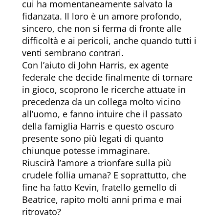
cui ha momentaneamente salvato la
fidanzata. Il loro è un amore profondo,
sincero, che non si ferma di fronte alle
difficoltà e ai pericoli, anche quando tutti i
venti sembrano contrari.
Con l’aiuto di John Harris, ex agente
federale che decide finalmente di tornare
in gioco, scoprono le ricerche attuate in
precedenza da un collega molto vicino
all’uomo, e fanno intuire che il passato
della famiglia Harris e questo oscuro
presente sono più legati di quanto
chiunque potesse immaginare.
Riuscirà l’amore a trionfare sulla più
crudele follia umana? E soprattutto, che
fine ha fatto Kevin, fratello gemello di
Beatrice, rapito molti anni prima e mai
ritrovato?