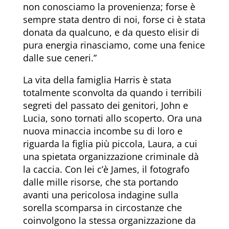
non conosciamo la provenienza; forse è
sempre stata dentro di noi, forse ci è stata
donata da qualcuno, e da questo elisir di
pura energia rinasciamo, come una fenice
dalle sue ceneri.”
La vita della famiglia Harris è stata
totalmente sconvolta da quando i terribili
segreti del passato dei genitori, John e
Lucia, sono tornati allo scoperto. Ora una
nuova minaccia incombe su di loro e
riguarda la figlia più piccola, Laura, a cui
una spietata organizzazione criminale dà
la caccia. Con lei c’è James, il fotografo
dalle mille risorse, che sta portando
avanti una pericolosa indagine sulla
sorella scomparsa in circostanze che
coinvolgono la stessa organizzazione da