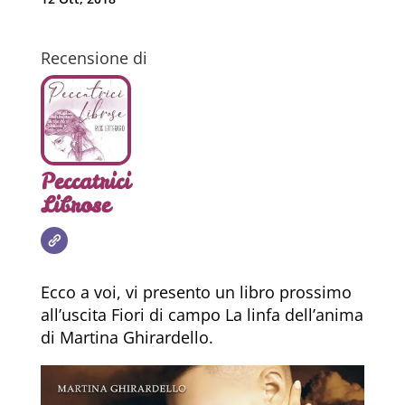
Recensione di
Peccatrici
Librose
Ecco a voi, vi presento un libro prossimo
all’uscita Fiori di campo La linfa dell’anima
di Martina Ghirardello.