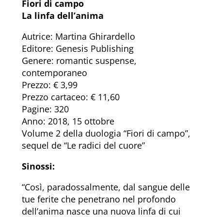
Fiori di campo
La linfa dell’anima
Autrice: Martina Ghirardello
Editore: Genesis Publishing
Genere: romantic suspense,
contemporaneo
Prezzo: € 3,99
Prezzo cartaceo: € 11,60
Pagine: 320
Anno: 2018, 15 ottobre
Volume 2 della duologia “Fiori di campo”,
sequel de “Le radici del cuore”
Sinossi:
“Così, paradossalmente, dal sangue delle
tue ferite che penetrano nel profondo
dell’anima nasce una nuova linfa di cui