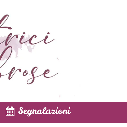
Segnalazioni