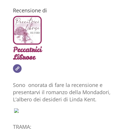
Recensione di
Peccatrici
Librose
Sono onorata di fare la recensione e
presentarvi il romanzo della Mondadori,
L’albero dei desideri di Linda Kent.
TRAMA: