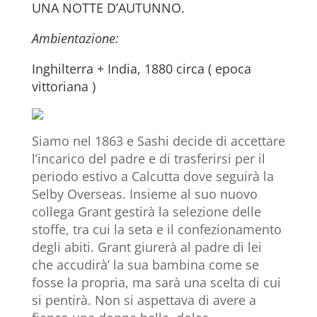
UNA NOTTE D’AUTUNNO.
Ambientazione:
Inghilterra + India, 1880 circa ( epoca
vittoriana )
Siamo nel 1863 e Sashi decide di accettare
l’incarico del padre e di trasferirsi per il
periodo estivo a Calcutta dove seguirà la
Selby Overseas. Insieme al suo nuovo
collega Grant gestirà la selezione delle
stoffe, tra cui la seta e il confezionamento
degli abiti. Grant giurerà al padre di lei
che accudirà’ la sua bambina come se
fosse la propria, ma sarà una scelta di cui
si pentirà. Non si aspettava di avere a