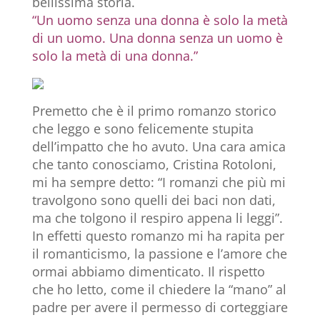
bellissima storia.
“Un uomo senza una donna è solo la metà
di un uomo. Una donna senza un uomo è
solo la metà di una donna.”
Premetto che è il primo romanzo storico
che leggo e sono felicemente stupita
dell’impatto che ho avuto. Una cara amica
che tanto conosciamo, Cristina Rotoloni,
mi ha sempre detto: “I romanzi che più mi
travolgono sono quelli dei baci non dati,
ma che tolgono il respiro appena li leggi”.
In effetti questo romanzo mi ha rapita per
il romanticismo, la passione e l’amore che
ormai abbiamo dimenticato. Il rispetto
che ho letto, come il chiedere la “mano” al
padre per avere il permesso di corteggiare