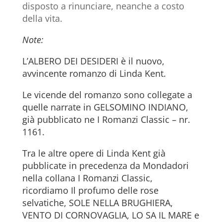
disposto a rinunciare, neanche a costo
della vita.
Note:
L’ALBERO DEI DESIDERI è il nuovo,
avvincente romanzo di Linda Kent.
Le vicende del romanzo sono collegate a
quelle narrate in GELSOMINO INDIANO,
già pubblicato ne I Romanzi Classic – nr.
1161.
Tra le altre opere di Linda Kent già
pubblicate in precedenza da Mondadori
nella collana I Romanzi Classic,
ricordiamo Il profumo delle rose
selvatiche, SOLE NELLA BRUGHIERA,
VENTO DI CORNOVAGLIA, LO SA IL MARE e