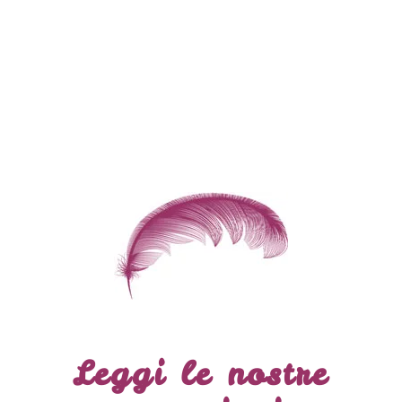
Leggi le nostre