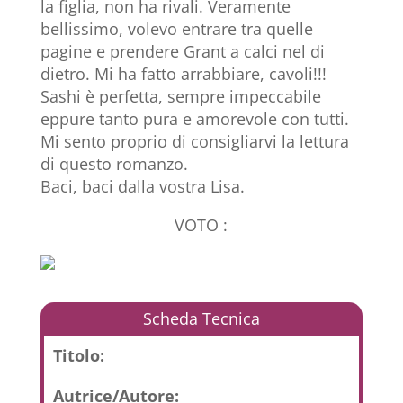
la figlia, non ha rivali. Veramente
bellissimo, volevo entrare tra quelle
pagine e prendere Grant a calci nel di
dietro. Mi ha fatto arrabbiare, cavoli!!!
Sashi è perfetta, sempre impeccabile
eppure tanto pura e amorevole con tutti.
Mi sento proprio di consigliarvi la lettura
di questo romanzo.
Baci, baci dalla vostra Lisa.
VOTO :
Scheda Tecnica
Titolo:
Autrice/Autore: