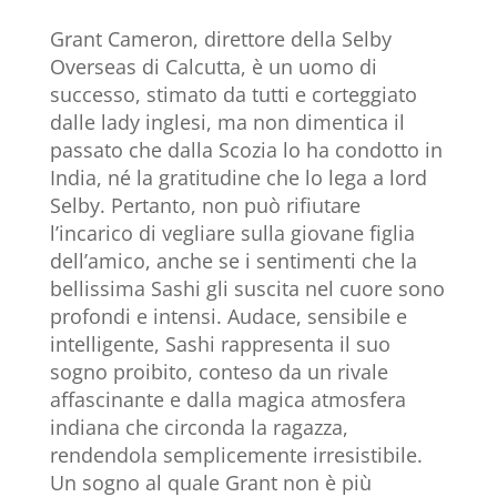
Grant Cameron, direttore della Selby
Overseas di Calcutta, è un uomo di
successo, stimato da tutti e corteggiato
dalle lady inglesi, ma non dimentica il
passato che dalla Scozia lo ha condotto in
India, né la gratitudine che lo lega a lord
Selby. Pertanto, non può rifiutare
l’incarico di vegliare sulla giovane figlia
dell’amico, anche se i sentimenti che la
bellissima Sashi gli suscita nel cuore sono
profondi e intensi. Audace, sensibile e
intelligente, Sashi rappresenta il suo
sogno proibito, conteso da un rivale
affascinante e dalla magica atmosfera
indiana che circonda la ragazza,
rendendola semplicemente irresistibile.
Un sogno al quale Grant non è più