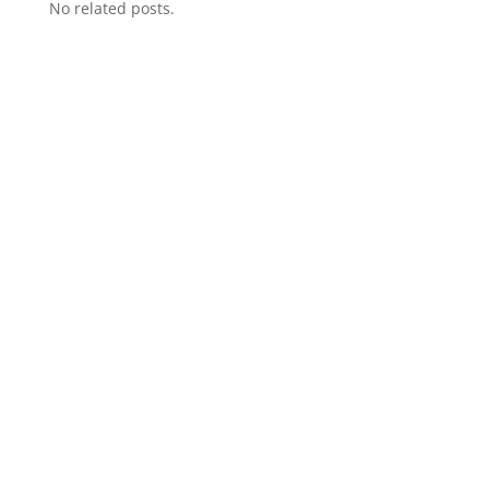
No related posts.