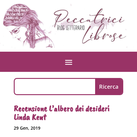
Recensione L’albero dei desideri
Linda Kent
29 Gen, 2019