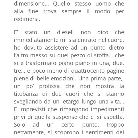
dimensione… Quello stesso uomo che
alla fine trova sempre il modo per
redimersi.
E’ stato un diesel, non dico che
immediatamente mi sia entrato nel cuore,
ho dovuto assistere ad un punto dietro
l’altro messo su quel pezzo di stoffa… che
si è trasformato piano piano in una, due,
tre… e poco meno di quattrocento pagine
piene di belle emozioni. Una prima parte,
un po’ prolissa che non mostra la
titubanza di due cuori che si stanno
svegliando da un letargo lungo una vita…
E imprevisti che rimangono impedimenti
privi di quella suspense che ci si aspetta.
Solo ad un certo punto, troppo
nettamente, si scoprono i sentimenti dei