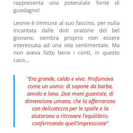
rappresenta una potenziale fonte di
guadagno!
Leonie è immune al suo fascino, per nulla
incantata dalle doti oratorie del bel
giovane, sembra proprio non essere
interessata ad una vita sentimentale. Ma
non aveva fatto bene i conti, in questo
caso…
“Era grande, caldo e vivo. Profumava
come un uomo: di sapone da barba,
amido e lana. Due mani guantate, di
dimensione umana, che la afferrarono
con delicatezza per le spalle e la
aiutarono a ritrovare l’equilibrio,
confermando quell’impressione”