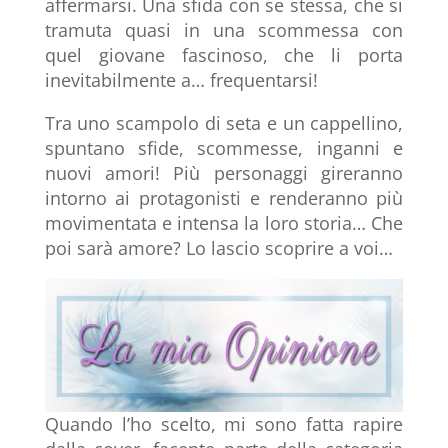
affermarsi. Una sfida con se stessa, che si
tramuta quasi in una scommessa con
quel giovane fascinoso, che li porta
inevitabilmente a… frequentarsi!
Tra uno scampolo di seta e un cappellino,
spuntano sfide, scommesse, inganni e
nuovi amori! Più personaggi gireranno
intorno ai protagonisti e renderanno più
movimentata e intensa la loro storia… Che
poi sarà amore? Lo lascio scoprire a voi…
Quando l’ho scelto, mi sono fatta rapire