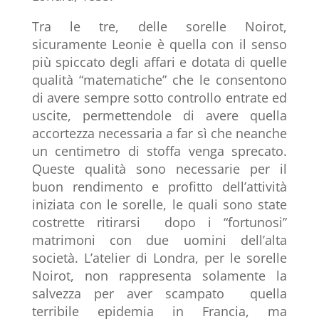
Tra le tre, delle sorelle Noirot,
sicuramente Leonie è quella con il senso
più spiccato degli affari e dotata di quelle
qualità “matematiche” che le consentono
di avere sempre sotto controllo entrate ed
uscite, permettendole di avere quella
accortezza necessaria a far sì che neanche
un centimetro di stoffa venga sprecato.
Queste qualità sono necessarie per il
buon rendimento e profitto dell’attività
iniziata con le sorelle, le quali sono state
costrette ritirarsi dopo i “fortunosi”
matrimoni con due uomini dell’alta
società. L’atelier di Londra, per le sorelle
Noirot, non rappresenta solamente la
salvezza per aver scampato quella
terribile epidemia in Francia, ma