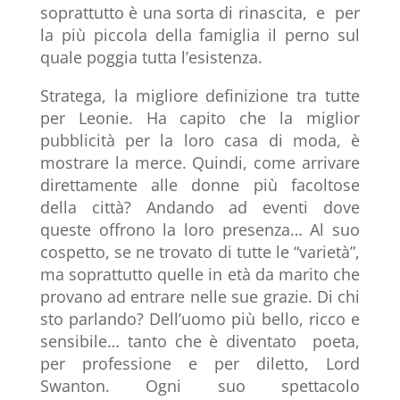
soprattutto è una sorta di rinascita, e per
la più piccola della famiglia il perno sul
quale poggia tutta l’esistenza.
Stratega, la migliore definizione tra tutte
per Leonie. Ha capito che la miglior
pubblicità per la loro casa di moda, è
mostrare la merce. Quindi, come arrivare
direttamente alle donne più facoltose
della città? Andando ad eventi dove
queste offrono la loro presenza… Al suo
cospetto, se ne trovato di tutte le “varietà”,
ma soprattutto quelle in età da marito che
provano ad entrare nelle sue grazie. Di chi
sto parlando? Dell’uomo più bello, ricco e
sensibile… tanto che è diventato poeta,
per professione e per diletto, Lord
Swanton. Ogni suo spettacolo