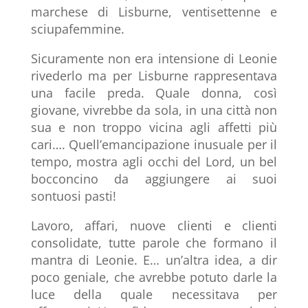
marchese di Lisburne, ventisettenne e
sciupafemmine.
Sicuramente non era intensione di Leonie
rivederlo ma per Lisburne rappresentava
una facile preda. Quale donna, così
giovane, vivrebbe da sola, in una città non
sua e non troppo vicina agli affetti più
cari…. Quell’emancipazione inusuale per il
tempo, mostra agli occhi del Lord, un bel
bocconcino da aggiungere ai suoi
sontuosi pasti!
Lavoro, affari, nuove clienti e clienti
consolidate, tutte parole che formano il
mantra di Leonie. E… un’altra idea, a dir
poco geniale, che avrebbe potuto darle la
luce della quale necessitava per