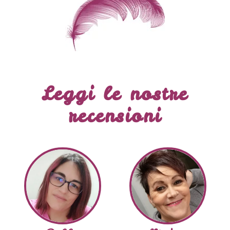
Leggi le nostre
recensioni