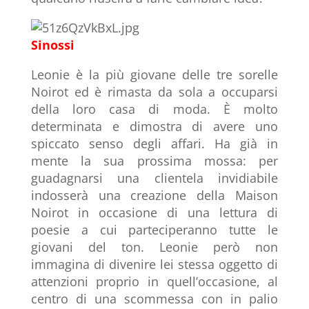
Sinossi
Leonie è la più giovane delle tre sorelle
Noirot ed è rimasta da sola a occuparsi
della loro casa di moda. È molto
determinata e dimostra di avere uno
spiccato senso degli affari. Ha già in
mente la sua prossima mossa: per
guadagnarsi una clientela invidiabile
indosserà una creazione della Maison
Noirot in occasione di una lettura di
poesie a cui parteciperanno tutte le
giovani del ton. Leonie però non
immagina di divenire lei stessa oggetto di
attenzioni proprio in quell’occasione, al
centro di una scommessa con in palio