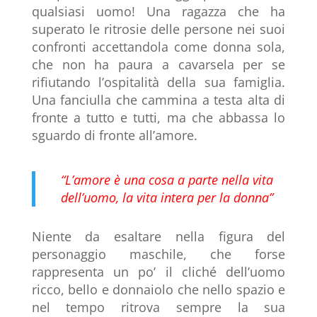
qualsiasi uomo! Una ragazza che ha
superato le ritrosie delle persone nei suoi
confronti accettandola come donna sola,
che non ha paura a cavarsela per se
rifiutando l’ospitalità della sua famiglia.
Una fanciulla che cammina a testa alta di
fronte a tutto e tutti, ma che abbassa lo
sguardo di fronte all’amore.
“L’amore è una cosa a parte nella vita
dell’uomo, la vita intera per la donna”
Niente da esaltare nella figura del
personaggio maschile, che forse
rappresenta un po’ il cliché dell’uomo
ricco, bello e donnaiolo che nello spazio e
nel tempo ritrova sempre la sua