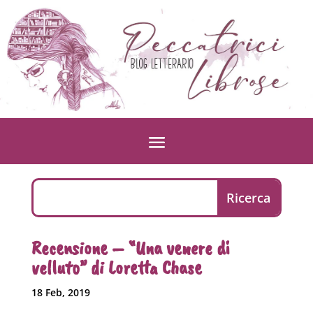
Recensione – “Una venere di
velluto” di Loretta Chase
18 Feb, 2019