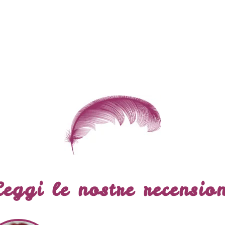
Leggi le nostre recension