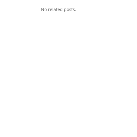
No related posts.