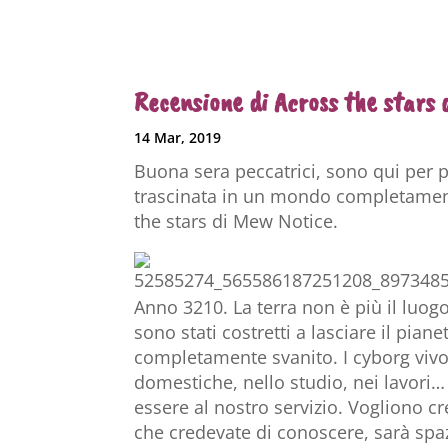
Recensione di Across the stars 
14 Mar, 2019
Buona sera peccatrici, sono qui per p
trascinata in un mondo completament
the stars di Mew Notice.
Anno 3210. La terra non è più il luo
sono stati costretti a lasciare il pianet
completamente svanito. I cyborg vivo
domestiche, nello studio, nei lavori
essere al nostro servizio. Vogliono 
che credevate di conoscere, sarà
spa