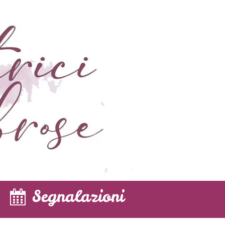
Segnalazioni