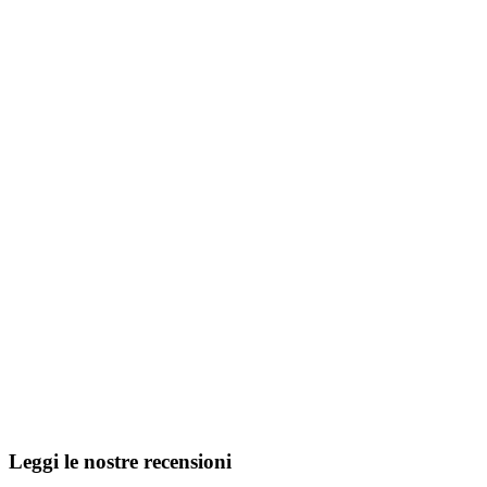
Leggi le nostre recensioni