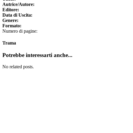
Autrice/Autore:
Editore:
Data di Uscita:
Genere:
Formato:
Numero di pagine:
Trama
Potrebbe interessarti anche...
No related posts.