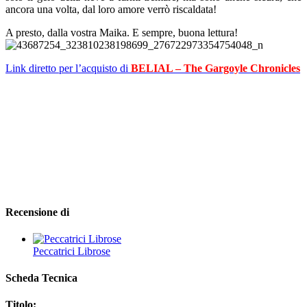
ancora una volta, dal loro amore verrò riscaldata!
A presto, dalla vostra Maika. E sempre, buona lettura!
Link diretto per l’acquisto di
BELIAL – The Gargoyle Chronicles
Recensione di
Peccatrici Librose
Scheda Tecnica
Titolo: