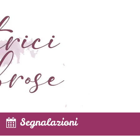
Segnalazioni