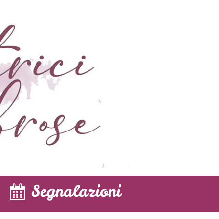
Segnalazioni