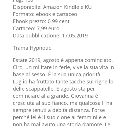
Disponibile: Amazon Kindle e KU
Formato: ebook e cartaceo
Ebook prezzo: 0,99 cent.
Cartaceo: 7,99 euro
Data pubblicazione: 17.05.2019
Trama Hypnotic
Estate 2019, agosto è appena cominciato.
Ciro, un militare in ferie, vive la sua vita in
base al sesso. È la sua unica priorità.
Luglio ha fruttato tante tacche sul righello
delle scappatelle. E agosto sta per
cominciare alla grande. Giovanna è
cresciuta al suo fianco, ma qualcosa li ha
sempre tenuti a debita distanza. Forse
perché lei è il suo clone al femminile e
non ha mai avuto una storia d’amore. Le