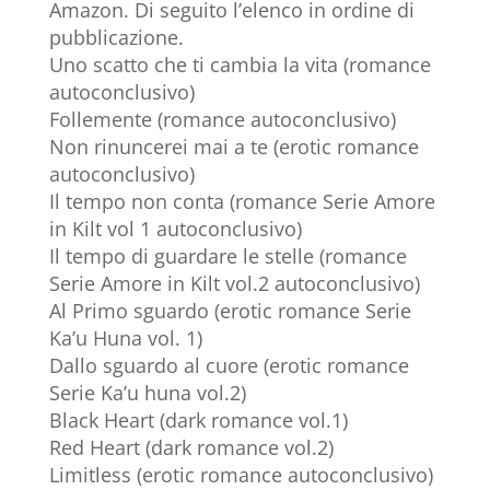
Amazon. Di seguito l’elenco in ordine di
pubblicazione.
Uno scatto che ti cambia la vita (romance
autoconclusivo)
Follemente (romance autoconclusivo)
Non rinuncerei mai a te (erotic romance
autoconclusivo)
Il tempo non conta (romance Serie Amore
in Kilt vol 1 autoconclusivo)
Il tempo di guardare le stelle (romance
Serie Amore in Kilt vol.2 autoconclusivo)
Al Primo sguardo (erotic romance Serie
Ka’u Huna vol. 1)
Dallo sguardo al cuore (erotic romance
Serie Ka’u huna vol.2)
Black Heart (dark romance vol.1)
Red Heart (dark romance vol.2)
Limitless (erotic romance autoconclusivo)