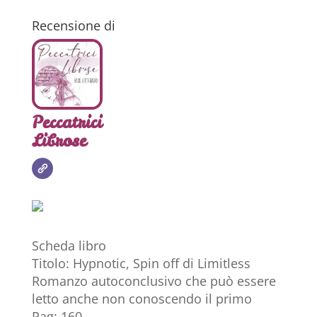
Recensione di
Peccatrici
Librose
Scheda libro
Titolo: Hypnotic, Spin off di Limitless
Romanzo autoconclusivo che può essere
letto anche non conoscendo il primo
Pag: 160