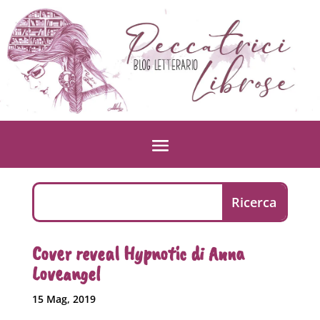
Cover reveal Hypnotic di Anna
Loveangel
15 Mag, 2019