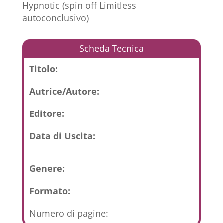
Hypnotic (spin off Limitless
autoconclusivo)
Scheda Tecnica
Titolo:
Autrice/Autore:
Editore:
Data di Uscita:
Genere:
Formato:
Numero di pagine: