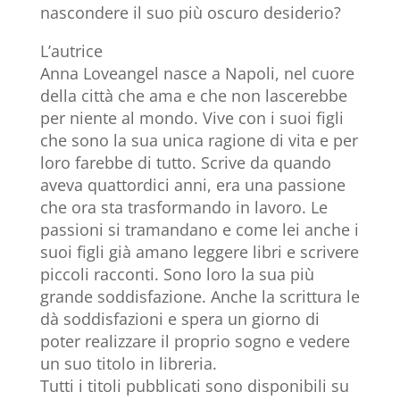
nascondere il suo più oscuro desiderio?
L’autrice
Anna Loveangel nasce a Napoli, nel cuore
della città che ama e che non lascerebbe
per niente al mondo. Vive con i suoi figli
che sono la sua unica ragione di vita e per
loro farebbe di tutto. Scrive da quando
aveva quattordici anni, era una passione
che ora sta trasformando in lavoro. Le
passioni si tramandano e come lei anche i
suoi figli già amano leggere libri e scrivere
piccoli racconti. Sono loro la sua più
grande soddisfazione. Anche la scrittura le
dà soddisfazioni e spera un giorno di
poter realizzare il proprio sogno e vedere
un suo titolo in libreria.
Tutti i titoli pubblicati sono disponibili su