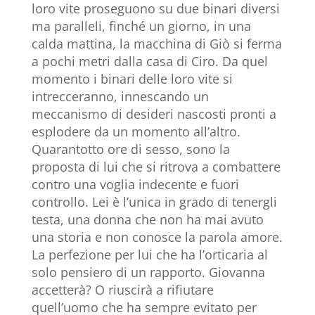
loro vite proseguono su due binari diversi
ma paralleli, finché un giorno, in una
calda mattina, la macchina di Giò si ferma
a pochi metri dalla casa di Ciro. Da quel
momento i binari delle loro vite si
intrecceranno, innescando un
meccanismo di desideri nascosti pronti a
esplodere da un momento all’altro.
Quarantotto ore di sesso, sono la
proposta di lui che si ritrova a combattere
contro una voglia indecente e fuori
controllo. Lei è l’unica in grado di tenergli
testa, una donna che non ha mai avuto
una storia e non conosce la parola amore.
La perfezione per lui che ha l’orticaria al
solo pensiero di un rapporto. Giovanna
accetterà? O riuscirà a rifiutare
quell’uomo che ha sempre evitato per