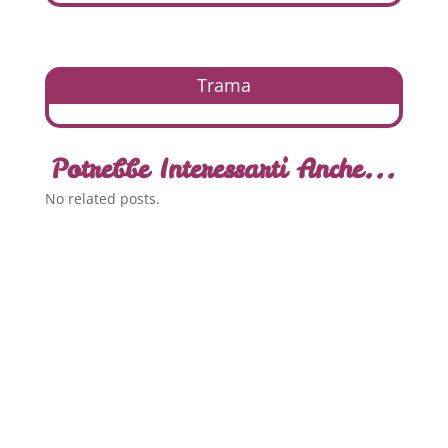
Trama
Potrebbe Interessarti Anche...
No related posts.