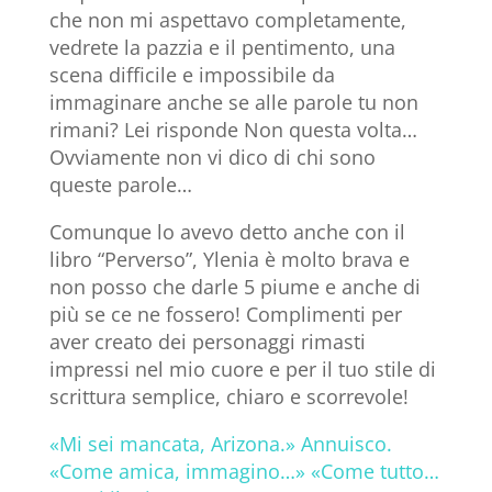
che non mi aspettavo completamente,
vedrete la pazzia e il pentimento, una
scena difficile e impossibile da
immaginare anche se alle parole tu non
rimani? Lei risponde Non questa volta…
Ovviamente non vi dico di chi sono
queste parole…
Comunque lo avevo detto anche con il
libro “Perverso”, Ylenia è molto brava e
non posso che darle 5 piume e anche di
più se ce ne fossero! Complimenti per
aver creato dei personaggi rimasti
impressi nel mio cuore e per il tuo stile di
scrittura semplice, chiaro e scorrevole!
«Mi sei mancata, Arizona.» Annuisco.
«Come amica, immagino…» «Come tutto…