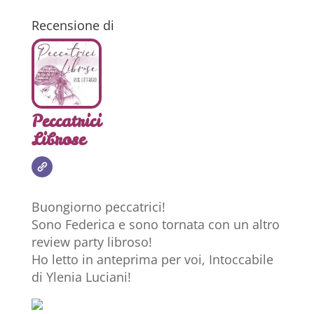
Recensione di
Peccatrici
Librose
Buongiorno peccatrici!
Sono Federica e sono tornata con un altro
review party libroso!
Ho letto in anteprima per voi, Intoccabile
di Ylenia Luciani!