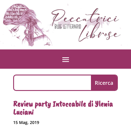
Review party Intoccabile di Ylenia
Luciani
15 Mag, 2019