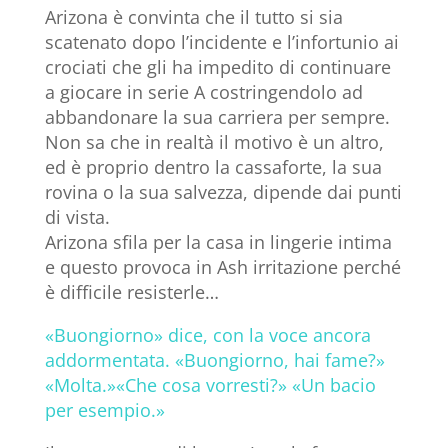
Arizona è convinta che il tutto si sia
scatenato dopo l’incidente e l’infortunio ai
crociati che gli ha impedito di continuare
a giocare in serie A costringendolo ad
abbandonare la sua carriera per sempre.
Non sa che in realtà il motivo è un altro,
ed è proprio dentro la cassaforte, la sua
rovina o la sua salvezza, dipende dai punti
di vista.
Arizona sfila per la casa in lingerie intima
e questo provoca in Ash irritazione perché
è difficile resisterle…
«Buongiorno» dice, con la voce ancora
addormentata. «Buongiorno, hai fame?»
«Molta.»«Che cosa vorresti?» «Un bacio
per esempio.»