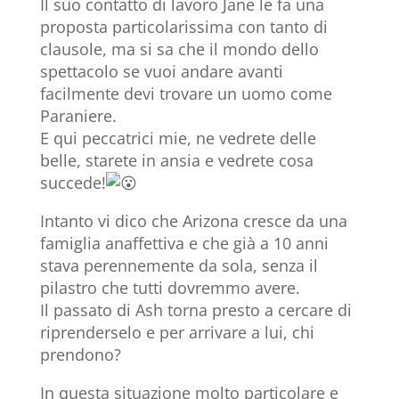
Il suo contatto di lavoro Jane le fa una
proposta particolarissima con tanto di
clausole, ma si sa che il mondo dello
spettacolo se vuoi andare avanti
facilmente devi trovare un uomo come
Paraniere.
E qui peccatrici mie, ne vedrete delle
belle, starete in ansia e vedrete cosa
succede!
Intanto vi dico che Arizona cresce da una
famiglia anaffettiva e che già a 10 anni
stava perennemente da sola, senza il
pilastro che tutti dovremmo avere.
Il passato di Ash torna presto a cercare di
riprenderselo e per arrivare a lui, chi
prendono?
In questa situazione molto particolare e