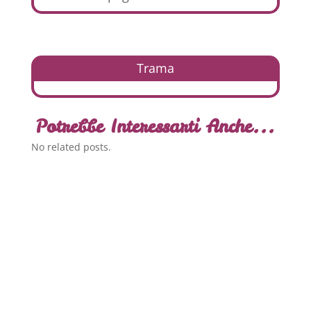
Trama
Potrebbe Interessarti Anche...
No related posts.