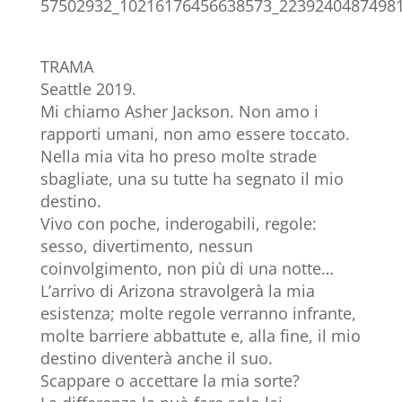
TRAMA
Seattle 2019.
Mi chiamo Asher Jackson. Non amo i
rapporti umani, non amo essere toccato.
Nella mia vita ho preso molte strade
sbagliate, una su tutte ha segnato il mio
destino.
Vivo con poche, inderogabili, regole:
sesso, divertimento, nessun
coinvolgimento, non più di una notte…
L’arrivo di Arizona stravolgerà la mia
esistenza; molte regole verranno infrante,
molte barriere abbattute e, alla fine, il mio
destino diventerà anche il suo.
Scappare o accettare la mia sorte?