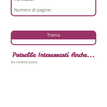
Numero di pagine:
Trama
Potrebbe Interessarti Anche...
No related posts.