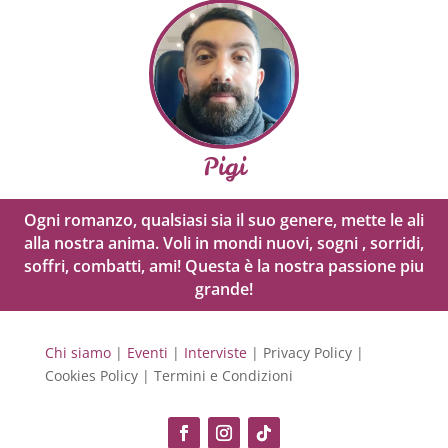
Pigi
Ogni romanzo, qualsiasi sia il suo genere, mette le ali
alla nostra anima. Voli in mondi nuovi, sogni , sorridi,
soffri, combatti, ami! Questa è la nostra passione piu
grande!
Chi siamo
|
Eventi
|
Interviste
| Privacy Policy |
Cookies Policy | Termini e Condizioni