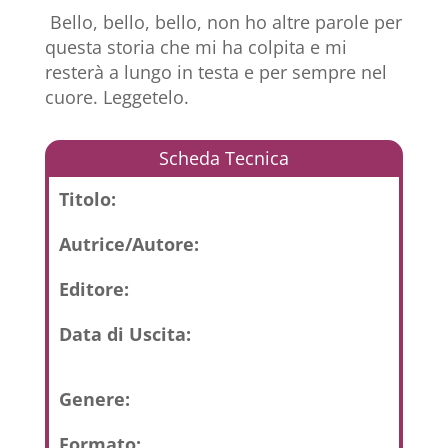
Bello, bello, bello, non ho altre parole per
questa storia che mi ha colpita e mi
resterà a lungo in testa e per sempre nel
cuore. Leggetelo.
Scheda Tecnica
Titolo:
Autrice/Autore:
Editore:
Data di Uscita:
Genere:
Formato: