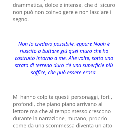
drammatica, dolce e intensa, che di sicuro
non può non coinvolgere e non lasciare il
segno.
Non lo credevo possibile, eppure Noah è
riuscito a buttare giù quel muro che ho
costruito intorno a me. Alle volte, sotto uno
strato di terreno duro c’è una superficie più
soffice, che può essere erosa.
Mi hanno colpita questi personaggi, forti,
profondi, che piano piano arrivano al
lettore ma che al tempo stesso crescono
durante la narrazione, mutano, proprio
come da una scommessa diventa un atto