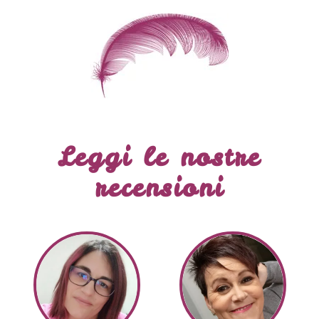
Leggi le nostre
recensioni