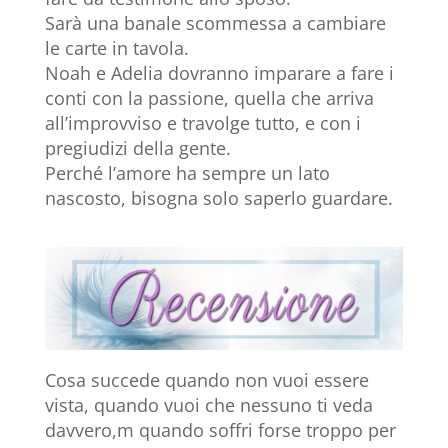
Sarà una banale scommessa a cambiare
le carte in tavola.
Noah e Adelia dovranno imparare a fare i
conti con la passione, quella che arriva
all’improvviso e travolge tutto, e con i
pregiudizi della gente.
Perché l’amore ha sempre un lato
nascosto, bisogna solo saperlo guardare.
Cosa succede quando non vuoi essere
vista, quando vuoi che nessuno ti veda
davvero,m quando soffri forse troppo per