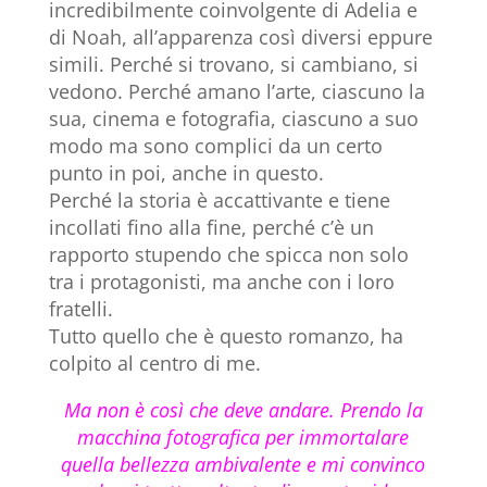
incredibilmente coinvolgente di Adelia e
di Noah, all’apparenza così diversi eppure
simili. Perché si trovano, si cambiano, si
vedono. Perché amano l’arte, ciascuno la
sua, cinema e fotografia, ciascuno a suo
modo ma sono complici da un certo
punto in poi, anche in questo.
Perché la storia è accattivante e tiene
incollati fino alla fine, perché c’è un
rapporto stupendo che spicca non solo
tra i protagonisti, ma anche con i loro
fratelli.
Tutto quello che è questo romanzo, ha
colpito al centro di me.
Ma non è così che deve andare. Prendo la
macchina fotografica per immortalare
quella bellezza ambivalente e mi convinco