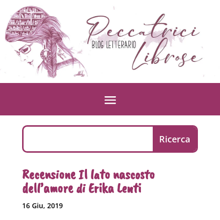
Recensione Il lato nascosto
dell’amore di Erika Lenti
16 Giu, 2019