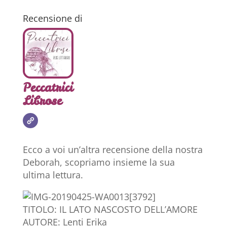
Recensione di
Peccatrici
Librose
Ecco a voi un’altra recensione della nostra
Deborah, scopriamo insieme la sua
ultima lettura.
TITOLO: IL LATO NASCOSTO DELL’AMORE
AUTORE: Lenti Erika