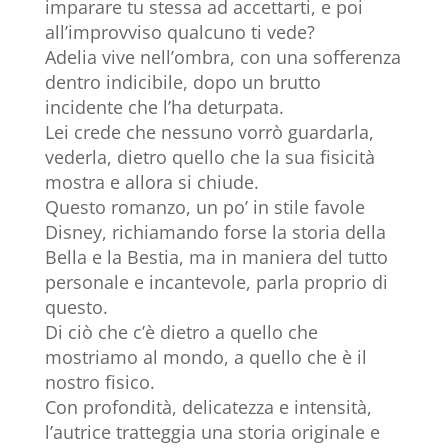
imparare tu stessa ad accettarti, e poi
all’improvviso qualcuno ti vede?
Adelia vive nell’ombra, con una sofferenza
dentro indicibile, dopo un brutto
incidente che l’ha deturpata.
Lei crede che nessuno vorrò guardarla,
vederla, dietro quello che la sua fisicità
mostra e allora si chiude.
Questo romanzo, un po’ in stile favole
Disney, richiamando forse la storia della
Bella e la Bestia, ma in maniera del tutto
personale e incantevole, parla proprio di
questo.
Di ciò che c’è dietro a quello che
mostriamo al mondo, a quello che è il
nostro fisico.
Con profondità, delicatezza e intensità,
l’autrice tratteggia una storia originale e