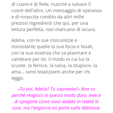
di cuore e di fede, riuscire a salvare il
cuore dell’altro. Un messaggio di speranza
e di rinascita condito da altri mille
preziosi ingredienti che qui, per una
lettura perfetta, non mancano di sicuro.
Adelia, con le sue insicurezze e
nonostante quelle la sua forza e Noah,
con la sua essenza che sa plasmare e
cambiare per lei, il modo in cui lui la
scuote, la ferisce, la salva, la stupisce, la
ama… sono totalizzanti anche per chi
legge.
«Tu vivi, Adelia? Tu sopravvivi!» Non so
perché reagisco in questo modo duro, invece
di spiegarle come sono andate in realtà le
cose, ma l’angoscia mi porta sulla difensiva.