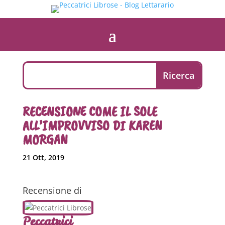
RECENSIONE COME IL SOLE
ALL’IMPROVVISO DI KAREN
MORGAN
21 Ott, 2019
Recensione di
Peccatrici