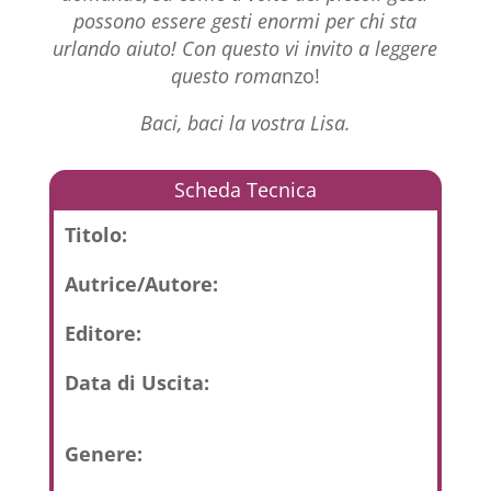
possono essere gesti enormi per chi sta
urlando aiuto! Con questo vi invito a leggere
questo roma
nzo!
Baci, baci la vostra Lisa.
Scheda Tecnica
Titolo:
Autrice/Autore:
Editore:
Data di Uscita:
Genere: