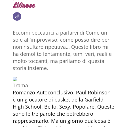
Librose
Eccomi peccatrici a parlarvi di Come un
sole all’improvviso, come posso dire per
non risultare ripetitiva… Questo libro mi
ha demolito lentamente, temi veri, reali e
molto toccanti, ma parliamo di questa
storia insieme.
Trama
Romanzo Autoconclusivo. Paul Robinson
è un giocatore di basket della Garfield
High School. Bello. Sexy. Popolare. Queste
sono le tre parole che potrebbero
rappresentarlo. Ma un giorno qualcosa è