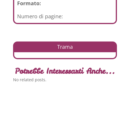
Formato:
Numero di pagine:
Trama
Potrebbe Interessarti Anche...
No related posts.