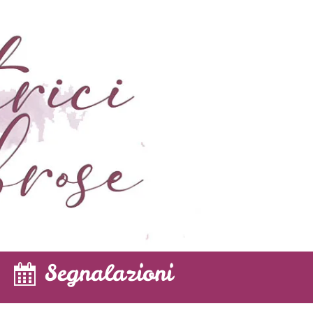
Segnalazioni