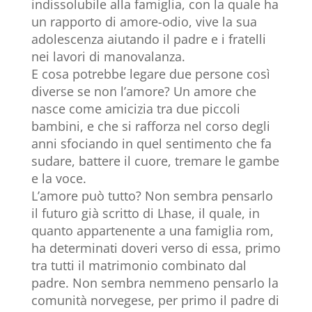
indissolubile alla famiglia, con la quale ha
un rapporto di amore-odio, vive la sua
adolescenza aiutando il padre e i fratelli
nei lavori di manovalanza.
E cosa potrebbe legare due persone così
diverse se non l’amore? Un amore che
nasce come amicizia tra due piccoli
bambini, e che si rafforza nel corso degli
anni sfociando in quel sentimento che fa
sudare, battere il cuore, tremare le gambe
e la voce.
L’amore può tutto? Non sembra pensarlo
il futuro già scritto di Lhase, il quale, in
quanto appartenente a una famiglia rom,
ha determinati doveri verso di essa, primo
tra tutti il matrimonio combinato dal
padre. Non sembra nemmeno pensarlo la
comunità norvegese, per primo il padre di