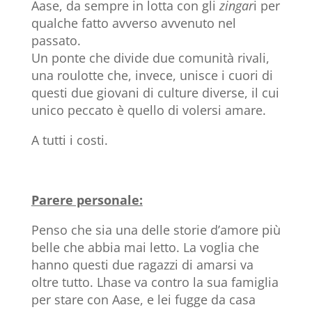
Aase, da sempre in lotta con gli
zingar
i per
qualche fatto avverso avvenuto nel
passato.
Un ponte che divide due comunità rivali,
una roulotte che, invece, unisce i cuori di
questi due giovani di culture diverse, il cui
unico peccato è quello di volersi amare.
A tutti i costi.
Parere personale:
Penso che sia una delle storie d’amore più
belle che abbia mai letto. La voglia che
hanno questi due ragazzi di amarsi va
oltre tutto. Lhase va contro la sua famiglia
per stare con Aase, e lei fugge da casa