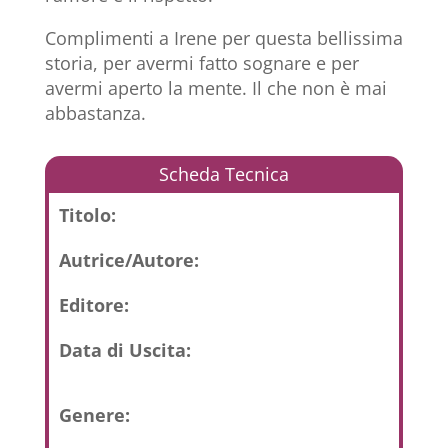
Complimenti a Irene per questa bellissima
storia, per avermi fatto sognare e per
avermi aperto la mente. Il che non è mai
abbastanza.
Scheda Tecnica
Titolo:
Autrice/Autore:
Editore:
Data di Uscita:
Genere: