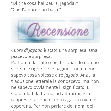
“Di che cosa hai paura, Jagoda?”
“Che l’amore non basti.”
Cuore di Jagoda
è stato una sorpresa. Una
piacevole sorpresa.
Partiamo dal fatto che, fin quando non ho
scorso le righe – e le pagine – nemmeno
sapevo cosa volesse dire
jagoda.
Anzi, la
traduzione letterale la conoscevo, ma non
ne sapevo ovviamente il significato. È
stata infatti la trama, ad attirarmi, e la
rappresentazione di una ragazza nivea in
copertina. Per non parlare dei nomi dei