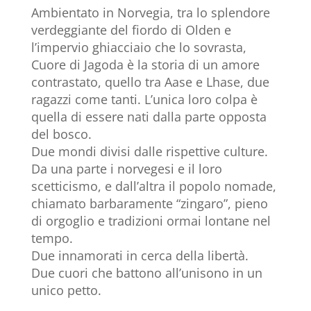
Ambientato in Norvegia, tra lo splendore
verdeggiante del fiordo di Olden e
l’impervio ghiacciaio che lo sovrasta,
Cuore di Jagoda è la storia di un amore
contrastato, quello tra Aase e Lhase, due
ragazzi come tanti. L’unica loro colpa è
quella di essere nati dalla parte opposta
del bosco.
Due mondi divisi dalle rispettive culture.
Da una parte i norvegesi e il loro
scetticismo, e dall’altra il popolo nomade,
chiamato barbaramente “zingaro”, pieno
di orgoglio e tradizioni ormai lontane nel
tempo.
Due innamorati in cerca della libertà.
Due cuori che battono all’unisono in un
unico petto.