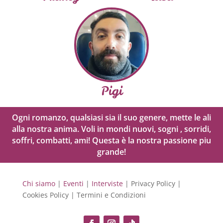
Pigi
Ogni romanzo, qualsiasi sia il suo genere, mette le ali
alla nostra anima. Voli in mondi nuovi, sogni , sorridi,
soffri, combatti, ami! Questa è la nostra passione piu
grande!
Chi siamo
|
Eventi
|
Interviste
| Privacy Policy |
Cookies Policy | Termini e Condizioni