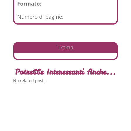
Formato:
Numero di pagine:
Trama
Potrebbe Interessarti Anche...
No related posts.