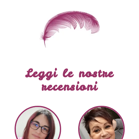
Leggi le nostre
recensioni