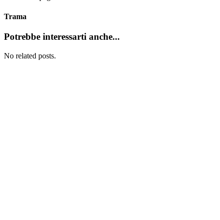
Trama
Potrebbe interessarti anche...
No related posts.