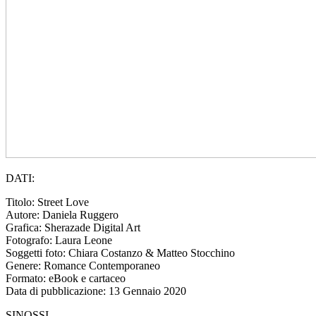
DATI:
Titolo: Street Love
Autore: Daniela Ruggero
Grafica: Sherazade Digital Art
Fotografo: Laura Leone
Soggetti foto: Chiara Costanzo & Matteo Stocchino
Genere: Romance Contemporaneo
Formato: eBook e cartaceo
Data di pubblicazione: 13 Gennaio 2020
SINOSSI