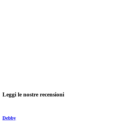
Leggi le nostre recensioni
Debby