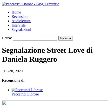
Home
Recensioni
Audioletture
Interviste
Segnalazioni
Cerca:
Segnalazione Street Love di
Daniela Ruggero
11 Gen, 2020
Recensione di
Peccatrici Librose