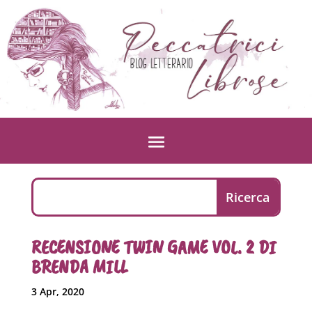
RECENSIONE TWIN GAME VOL. 2 DI
BRENDA MILL
3 Apr, 2020