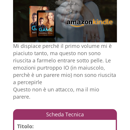
Mi dispiace perché il primo volume mi è
piaciuto tanto, ma questo non sono
riuscita a farmelo entrare sotto pelle. Le
emozioni purtroppo IO (in maiuscolo,
perchè è un parere mio) non sono riuscita
a percepirle
Questo non è un attacco, ma il mio
parere.
Scheda Tecnica
Titolo: