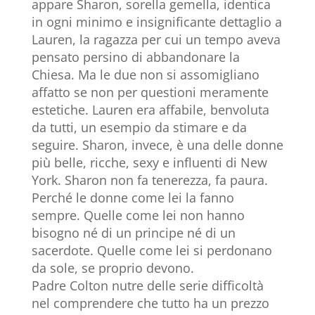
appare Sharon, sorella gemella, identica
in ogni minimo e insignificante dettaglio a
Lauren, la ragazza per cui un tempo aveva
pensato persino di abbandonare la
Chiesa. Ma le due non si assomigliano
affatto se non per questioni meramente
estetiche. Lauren era affabile, benvoluta
da tutti, un esempio da stimare e da
seguire. Sharon, invece, è una delle donne
più belle, ricche, sexy e influenti di New
York. Sharon non fa tenerezza, fa paura.
Perché le donne come lei la fanno
sempre. Quelle come lei non hanno
bisogno né di un principe né di un
sacerdote. Quelle come lei si perdonano
da sole, se proprio devono.
Padre Colton nutre delle serie difficoltà
nel comprendere che tutto ha un prezzo