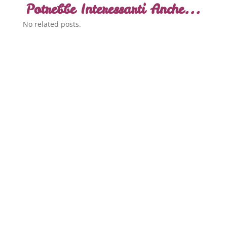
Potrebbe Interessarti Anche...
No related posts.