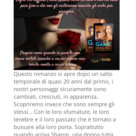
Questo romanzo si apre dopo un salto
temporale di quasi 20 anni dal primo, i
nostri personaggi sicuramente sono
cambiati, cresciuti, in apparenza.
Scopriremo invece che sono sempre gli
stessi… Con le loro sfumature, le loro
tenebre e il loro passato che è tornato a
bussare alla loro porta. Soprattutto
quando arriva Sharon, una donna tutta