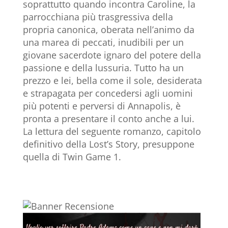
soprattutto quando incontra Caroline, la
parrocchiana più trasgressiva della
propria canonica, oberata nell’animo da
una marea di peccati, inudibili per un
giovane sacerdote ignaro del potere della
passione e della lussuria. Tutto ha un
prezzo e lei, bella come il sole, desiderata
e strapagata per concedersi agli uomini
più potenti e perversi di Annapolis, è
pronta a presentare il conto anche a lui.
La lettura del seguente romanzo, capitolo
definitivo della Lost’s Story, presuppone
quella di Twin Game 1.