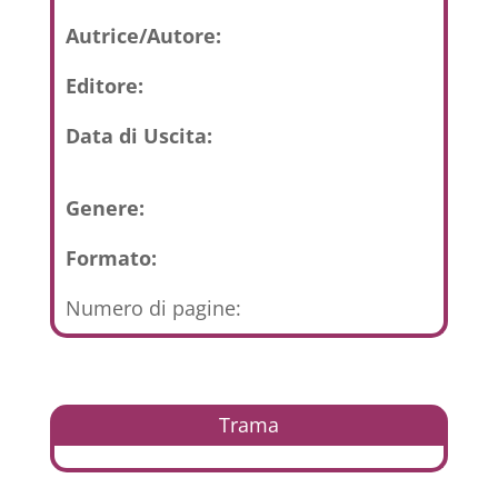
Autrice/Autore:
Editore:
Data di Uscita:
Genere:
Formato:
Numero di pagine:
Trama