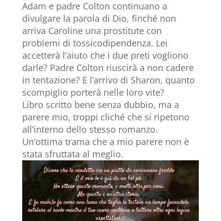
Adam e padre Colton continuano a
divulgare la parola di Dio, finché non
arriva Caroline una prostitute con
problemi di tossicodipendenza. Lei
accetterà l’aiuto che i due preti vogliono
darle? Padre Colton riuscirà a non cadere
in tentazione? E l’arrivo di Sharon, quanto
scompiglio porterà nelle loro vite?
Libro scritto bene senza dubbio, ma a
parere mio, troppi cliché che si ripetono
all’interno dello stesso romanzo.
Un’ottima trama che a mio parere non è
stata sfruttata al meglio.