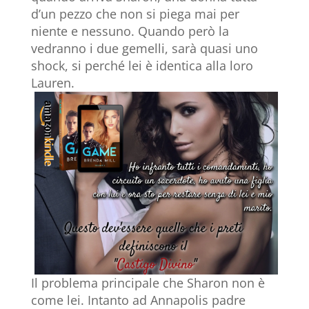
d’un pezzo che non si piega mai per
niente e nessuno. Quando però la
vedranno i due gemelli, sarà quasi uno
shock, si perché lei è identica alla loro
Lauren.
Il problema principale che Sharon non è
come lei. Intanto ad Annapolis padre