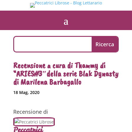
Recensione a cura di Thammy di
“ARIES#3″della serie Blak Dynasty
di Marilena Barbagallo
18 Mag, 2020
Recensione di
Peccatrici