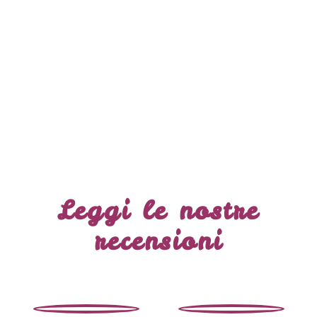
Leggi le nostre
recensioni