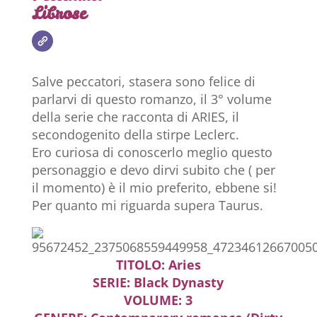
Librose
Salve peccatori, stasera sono felice di
parlarvi di questo romanzo, il 3° volume
della serie che racconta di ARIES, il
secondogenito della stirpe Leclerc.
Ero curiosa di conoscerlo meglio questo
personaggio e devo dirvi subito che ( per
il momento) è il mio preferito, ebbene si!
Per quanto mi riguarda supera Taurus.
TITOLO: Aries
SERIE: Black Dynasty
VOLUME: 3