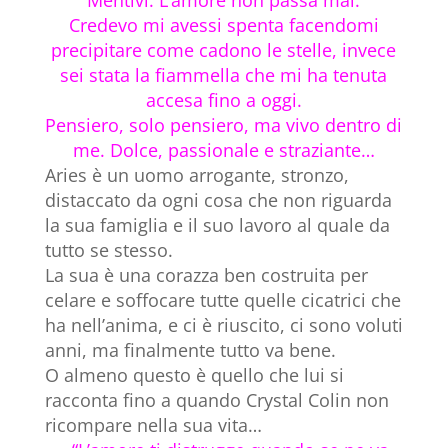
Credevo mi avessi spenta facendomi
precipitare come cadono le stelle, invece
sei stata la fiammella che mi ha tenuta
accesa fino a oggi.
Pensiero, solo pensiero, ma vivo dentro di
me. Dolce, passionale e straziante…
Aries è un uomo arrogante, stronzo,
distaccato da ogni cosa che non riguarda
la sua famiglia e il suo lavoro al quale da
tutto se stesso.
La sua è una corazza ben costruita per
celare e soffocare tutte quelle cicatrici che
ha nell’anima, e ci è riuscito, ci sono voluti
anni, ma finalmente tutto va bene.
O almeno questo è quello che lui si
racconta fino a quando Crystal Colin non
ricompare nella sua vita…