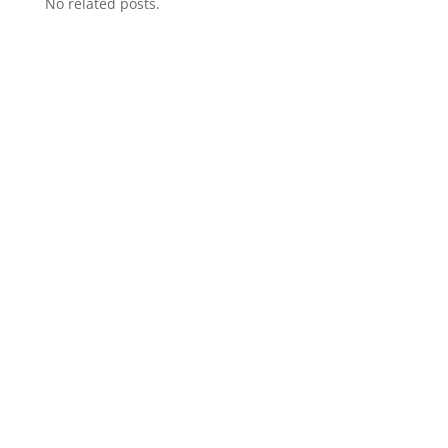
No related posts.