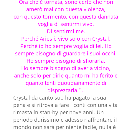
Ora che è tornata, sono certo che non
amerò mai con questa violenza,
con questo tormento, con questa dannata
voglia di sentirmi vivo.
Di sentirmi me.
Perché Aries è vivo solo con Crystal.
Perché io ho sempre voglia di lei. Ho
sempre bisogno di guardare i suoi occhi.
Ho sempre bisogno di sfiorarla.
Ho sempre bisogno di averla vicino,
anche solo per dirle quanto mi ha ferito e
quanto tenti quotidianamente di
disprezzarla.”…
Crystal da canto suo ha pagato la sua
pena e si ritrova a fare i conti con una vita
rimasta in stan-by per nove anni. Un
periodo durissimo e adesso riaffrontare il
mondo non sarà per niente facile, nulla è