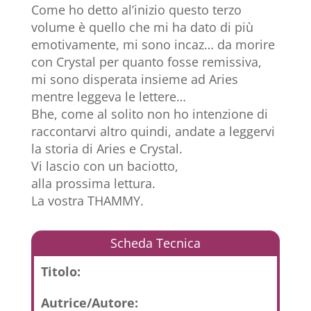
Come ho detto al’inizio questo terzo
volume è quello che mi ha dato di più
emotivamente, mi sono incaz… da morire
con Crystal per quanto fosse remissiva,
mi sono disperata insieme ad Aries
mentre leggeva le lettere…
Bhe, come al solito non ho intenzione di
raccontarvi altro quindi, andate a leggervi
la storia di Aries e Crystal.
Vi lascio con un baciotto,
alla prossima lettura.
La vostra THAMMY.
Scheda Tecnica
Titolo:
Autrice/Autore: