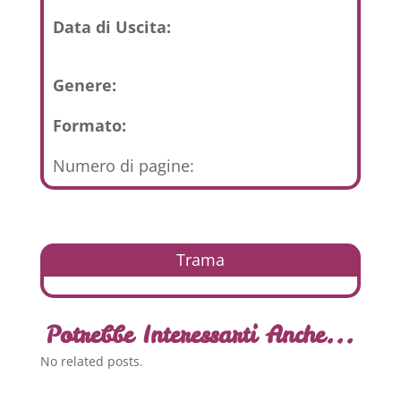
Data di Uscita:
Genere:
Formato:
Numero di pagine:
Trama
Potrebbe Interessarti Anche...
No related posts.