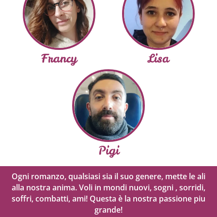
Francy
Lisa
Pigi
Ogni romanzo, qualsiasi sia il suo genere, mette le ali
alla nostra anima. Voli in mondi nuovi, sogni , sorridi,
soffri, combatti, ami! Questa è la nostra passione piu
grande!