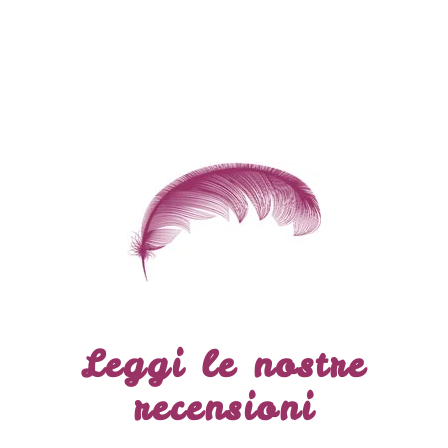
Leggi le nostre
recensioni