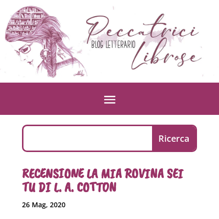
RECENSIONE LA MIA ROVINA SEI
TU DI L. A. COTTON
26 Mag, 2020