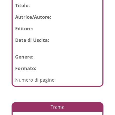
Titolo:
Autrice/Autore:
Editore:
Data di Uscita:
Genere:
Formato:
Numero di pagine:
Trama