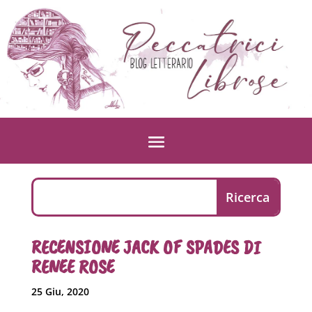
RECENSIONE JACK OF SPADES DI
RENEE ROSE
25 Giu, 2020