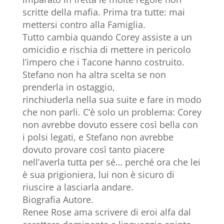
scritte della mafia. Prima tra tutte: mai
mettersi contro alla Famiglia.
Tutto cambia quando Corey assiste a un
omicidio e rischia di mettere in pericolo
l’impero che i Tacone hanno costruito.
Stefano non ha altra scelta se non
prenderla in ostaggio,
rinchiuderla nella sua suite e fare in modo
che non parli. C’è solo un problema: Corey
non avrebbe dovuto essere così bella con
i polsi legati, e Stefano non avrebbe
dovuto provare così tanto piacere
nell’averla tutta per sé… perché ora che lei
è sua prigioniera, lui non è sicuro di
riuscire a lasciarla andare.
Biografia Autore.
Renee Rose ama scrivere di eroi alfa dal