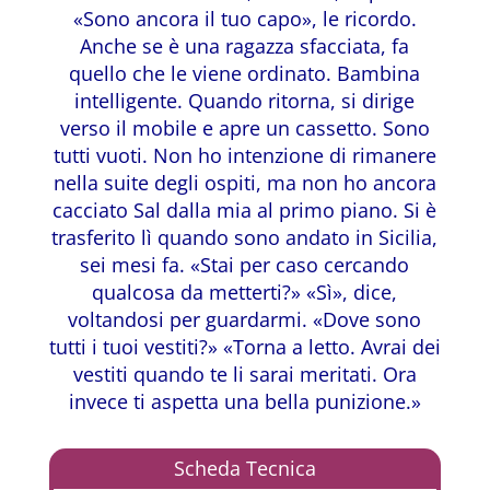
«Sono ancora il tuo capo», le ricordo.
Anche se è una ragazza sfacciata, fa
quello che le viene ordinato. Bambina
intelligente. Quando ritorna, si dirige
verso il mobile e apre un cassetto. Sono
tutti vuoti. Non ho intenzione di rimanere
nella suite degli ospiti, ma non ho ancora
cacciato Sal dalla mia al primo piano. Si è
trasferito lì quando sono andato in Sicilia,
sei mesi fa. «Stai per caso cercando
qualcosa da metterti?» «Sì», dice,
voltandosi per guardarmi. «Dove sono
tutti i tuoi vestiti?» «Torna a letto. Avrai dei
vestiti quando te li sarai meritati. Ora
invece ti aspetta una bella punizione.»
Scheda Tecnica