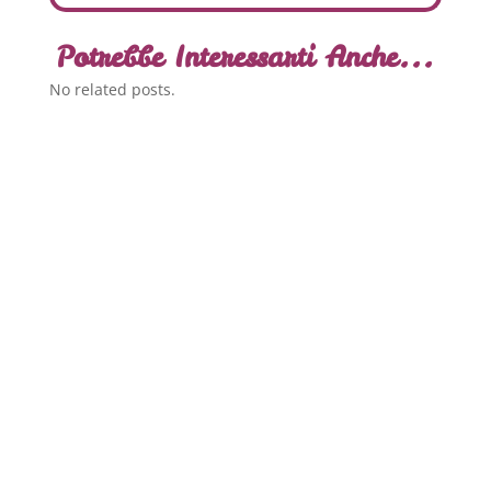
Potrebbe Interessarti Anche...
No related posts.