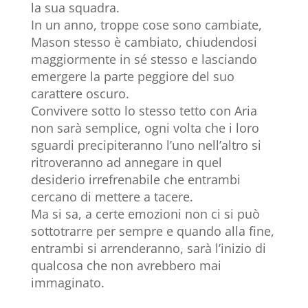
la sua squadra.
In un anno, troppe cose sono cambiate,
Mason stesso è cambiato, chiudendosi
maggiormente in sé stesso e lasciando
emergere la parte peggiore del suo
carattere oscuro.
Convivere sotto lo stesso tetto con Aria
non sarà semplice, ogni volta che i loro
sguardi precipiteranno l’uno nell’altro si
ritroveranno ad annegare in quel
desiderio irrefrenabile che entrambi
cercano di mettere a tacere.
Ma si sa, a certe emozioni non ci si può
sottotrarre per sempre e quando alla fine,
entrambi si arrenderanno, sarà l’inizio di
qualcosa che non avrebbero mai
immaginato.