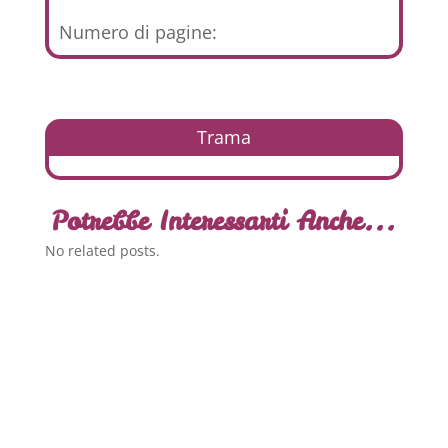
Numero di pagine:
Trama
Potrebbe Interessarti Anche...
No related posts.