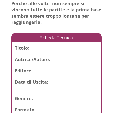
Perché alle volte, non sempre si
vincono tutte le partite e la prima base
sembra essere troppo lontana per
raggiungerla.
Scheda Tecnica
Titolo:
Autrice/Autore:
Editore:
Data di Uscita:
Genere:
Formato: