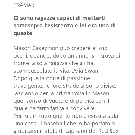
TRAMA :
Ci sono ragazze capaci di metterti
sottosopra l’esistenza e lei era una di
queste.
Mason Casey non può credere ai suoi
occhi, quando, dopo un anno, si ritrova di
fronte la sola ragazza che gli ha
scombussolato la vita…Aria Swan.
Dopo quella notte di passione
travolgente, le loro strade si sono divise,
lasciando per la prima volta in Mason
quel senso di vuoto e di perdita con il
quale ha fatto fatica a convivere.
Per lui, in tutto quel tempo è esistita sola
una cosa, il baseball che lo ha portato a
giudicarsi il titolo di capitano dei Red Sox