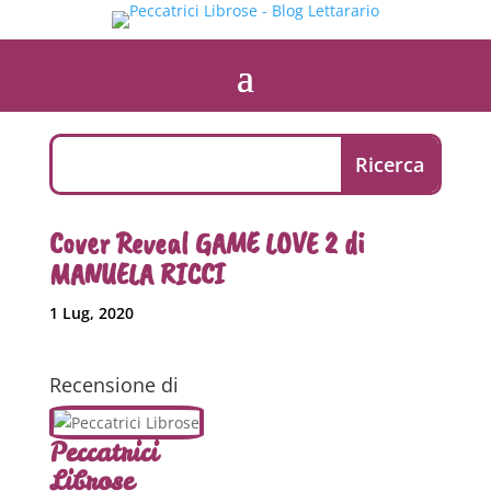
Cover Reveal GAME LOVE 2 di
MANUELA RICCI
1 Lug, 2020
Recensione di
Peccatrici
Librose