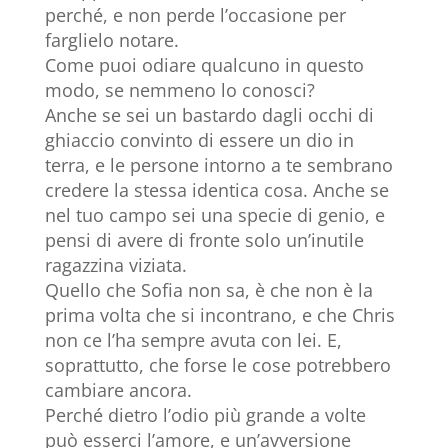
perché, e non perde l’occasione per
farglielo notare.
Come puoi odiare qualcuno in questo
modo, se nemmeno lo conosci?
Anche se sei un bastardo dagli occhi di
ghiaccio convinto di essere un dio in
terra, e le persone intorno a te sembrano
credere la stessa identica cosa. Anche se
nel tuo campo sei una specie di genio, e
pensi di avere di fronte solo un’inutile
ragazzina viziata.
Quello che Sofia non sa, è che non è la
prima volta che si incontrano, e che Chris
non ce l’ha sempre avuta con lei. E,
soprattutto, che forse le cose potrebbero
cambiare ancora.
Perché dietro l’odio più grande a volte
può esserci l’amore, e un’avversione