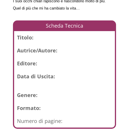
I suoi occhi chiari rapiscono e nascondono molto di più.
Quel di più che mi ha cambiato la vita…
Scheda Tecnica
Titolo:
Autrice/Autore:
Editore:
Data di Uscita:
Genere:
Formato:
Numero di pagine: