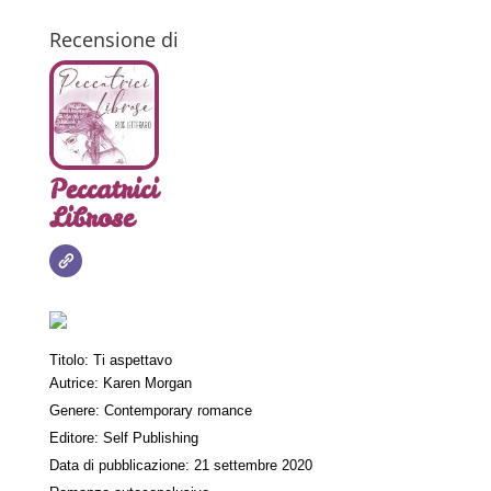
Recensione di
Peccatrici
Librose
Titolo: Ti aspettavo
Autrice: Karen Morgan
Genere: Contemporary romance
Editore: Self Publishing
Data di pubblicazione: 21 settembre 2020