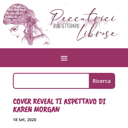
COVER REVEAL TI ASPETTAVO DI
KAREN MORGAN
18 Set, 2020