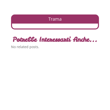
Trama
Potrebbe Interessarti Anche...
No related posts.