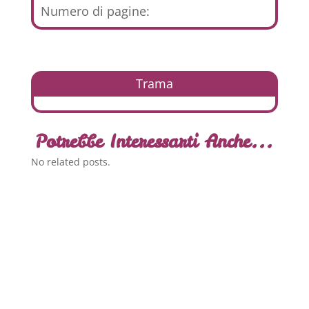
Numero di pagine:
Trama
Potrebbe Interessarti Anche...
No related posts.