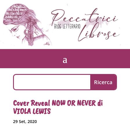
Cover Reveal NOW OR NEVER di
VIOLA LEWIS
29 Set, 2020