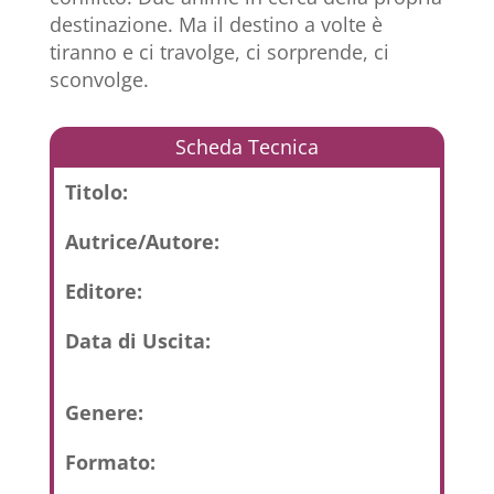
destinazione. Ma il destino a volte è
tiranno e ci travolge, ci sorprende, ci
sconvolge.
Scheda Tecnica
Titolo:
Autrice/Autore:
Editore:
Data di Uscita:
Genere:
Formato: