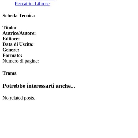
Peccatrici Librose
Scheda Tecnica
Titolo:
Autrice/Autore:
Editore:
Data di Uscita:
Genere:
Formato:
Numero di pagine:
Trama
Potrebbe interessarti anche...
No related posts.