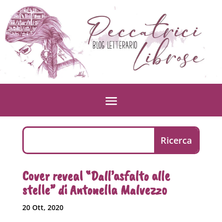
Cover reveal “Dall’asfalto alle
stelle” di Antonella Malvezzo
20 Ott, 2020