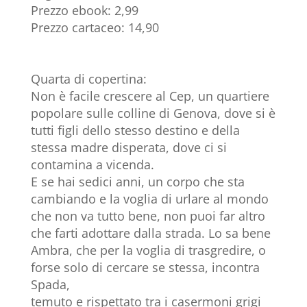
Prezzo ebook: 2,99
Prezzo cartaceo: 14,90
Quarta di copertina:
Non è facile crescere al Cep, un quartiere
popolare sulle colline di Genova, dove si è
tutti figli dello stesso destino e della
stessa madre disperata, dove ci si
contamina a vicenda.
E se hai sedici anni, un corpo che sta
cambiando e la voglia di urlare al mondo
che non va tutto bene, non puoi far altro
che farti adottare dalla strada. Lo sa bene
Ambra, che per la voglia di trasgredire, o
forse solo di cercare se stessa, incontra
Spada,
temuto e rispettato tra i casermoni grigi