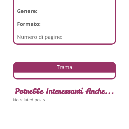
Genere:
Formato:
Numero di pagine:
Trama
Potrebbe Interessarti Anche...
No related posts.