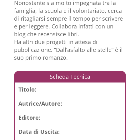
Nonostante sia molto impegnata tra la
famiglia, la scuola e il volontariato, cerca
di ritagliarsi sempre il tempo per scrivere
e per leggere. Collabora infatti con un
blog che recensisce libri.
Ha altri due progetti in attesa di
pubblicazione. “Dall’asfalto alle stelle” è il
suo primo romanzo.
Scheda Tecnica
Titolo:
Autrice/Autore:
Editore:
Data di Uscita: