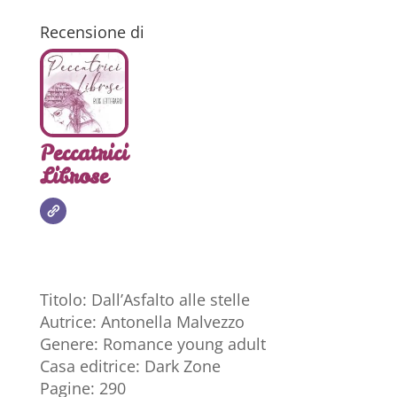
Recensione di
Peccatrici
Librose
Titolo: Dall’Asfalto alle stelle
Autrice: Antonella Malvezzo
Genere: Romance young adult
Casa editrice: Dark Zone
Pagine: 290