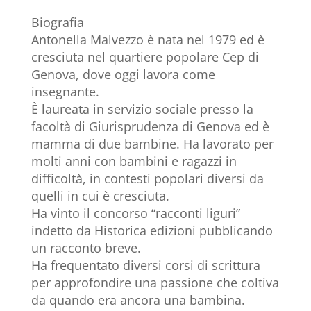
Biografia
Antonella Malvezzo è nata nel 1979 ed è
cresciuta nel quartiere popolare Cep di
Genova, dove oggi lavora come
insegnante.
È laureata in servizio sociale presso la
facoltà di Giurisprudenza di Genova ed è
mamma di due bambine. Ha lavorato per
molti anni con bambini e ragazzi in
difficoltà, in contesti popolari diversi da
quelli in cui è cresciuta.
Ha vinto il concorso “racconti liguri”
indetto da Historica edizioni pubblicando
un racconto breve.
Ha frequentato diversi corsi di scrittura
per approfondire una passione che coltiva
da quando era ancora una bambina.