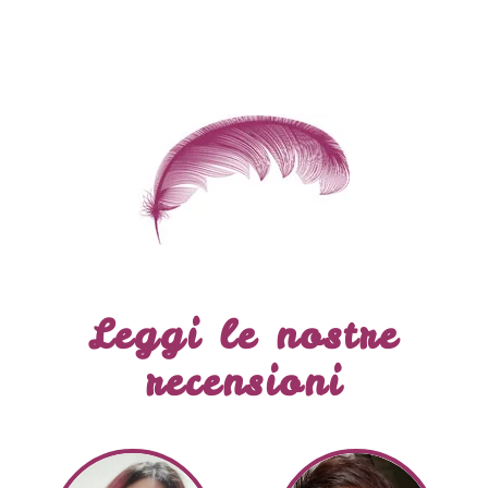
Leggi le nostre
recensioni