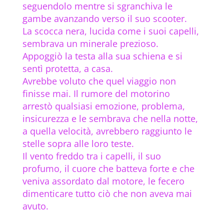
seguendolo mentre si sgranchiva le
gambe avanzando verso il suo scooter.
La scocca nera, lucida come i suoi capelli,
sembrava un minerale prezioso.
Appoggiò la testa alla sua schiena e si
sentì protetta, a casa.
Avrebbe voluto che quel viaggio non
finisse mai. Il rumore del motorino
arrestò qualsiasi emozione, problema,
insicurezza e le sembrava che nella notte,
a quella velocità, avrebbero raggiunto le
stelle sopra alle loro teste.
Il vento freddo tra i capelli, il suo
profumo, il cuore che batteva forte e che
veniva assordato dal motore, le fecero
dimenticare tutto ciò che non aveva mai
avuto.