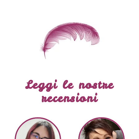
Leggi le nostre
recensioni