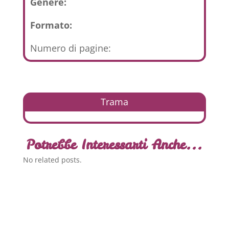
Genere:
Formato:
Numero di pagine:
Trama
Potrebbe Interessarti Anche...
No related posts.