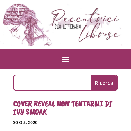
COVER REVEAL NON TENTARMI DI
IVY SMOAK
30 Ott, 2020