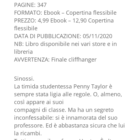
PAGINE: 347
FORMATO: Ebook – Copertina flessibile
PREZZO: 4,99 Ebook – 12,90 Copertina
flessibile
DATA DI PUBBLICAZIONE: 05/11/2020
NB: Libro disponibile nei vari store e in
libreria
AVVERTENZA: Finale cliffhanger
Sinossi.
La timida studentessa Penny Taylor è
sempre stata ligia alle regole. O, almeno,
così appare ai suoi
compagni di classe. Ma ha un segreto
inconfessabile: si è innamorata del suo
professore. Ed è abbastanza sicura che lui
la ricambi.