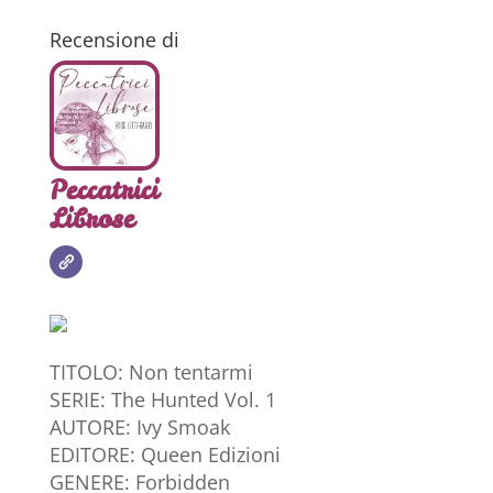
Recensione di
Peccatrici
Librose
TITOLO: Non tentarmi
SERIE: The Hunted Vol. 1
AUTORE: Ivy Smoak
EDITORE: Queen Edizioni
GENERE: Forbidden