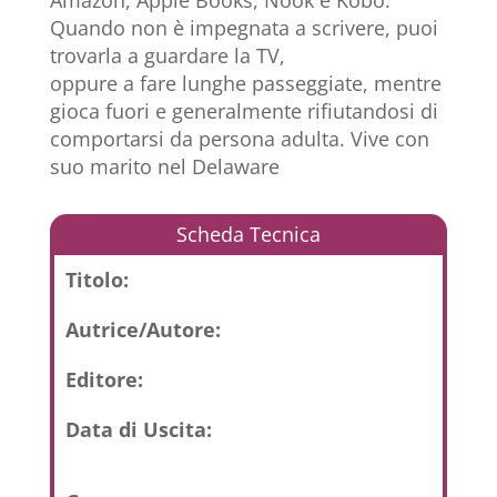
Quando non è impegnata a scrivere, puoi
trovarla a guardare la TV,
oppure a fare lunghe passeggiate, mentre
gioca fuori e generalmente rifiutandosi di
comportarsi da persona adulta. Vive con
suo marito nel Delaware
Scheda Tecnica
Titolo:
Autrice/Autore:
Editore:
Data di Uscita: