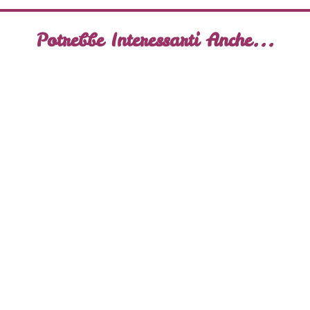
Potrebbe Interessarti Anche...