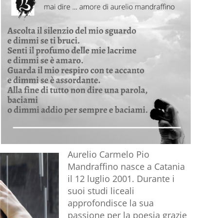
Aurelio Carmelo Pio
Mandraffino nasce a Catania
il 12 luglio 2001. Durante i
suoi studi liceali
approfondisce la sua
passione per la poesia grazie