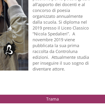
all’apporto dei docenti e al
concorso di poesia
organizzato annualmente
dalla scuola. Si diploma nel
2019 presso il Liceo Classico
“Nicola Spedalieri”. A
novembre 2019 viene
pubblicata la sua prima
raccolta da Controluna
edizioni. Attualmente studia
per inseguire il suo sogno di
diventare attore.
Trama