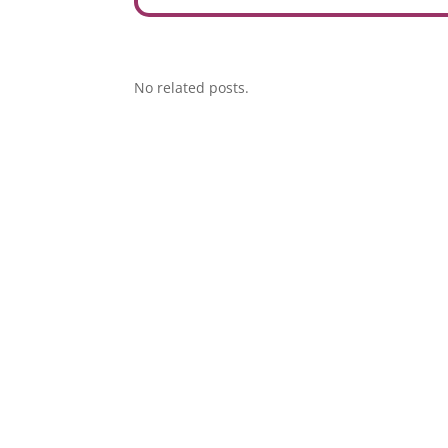
No related posts.