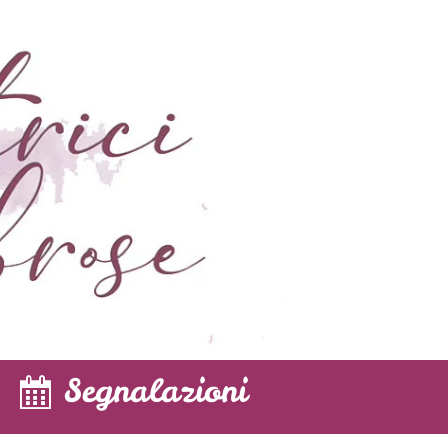
Segnalazioni