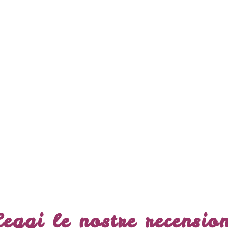
Leggi le nostre recension