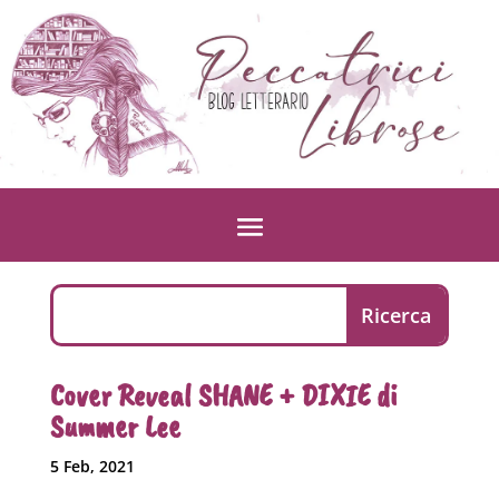
Cover Reveal SHANE + DIXIE di
Summer Lee
5 Feb, 2021