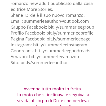
romanzo new adult pubblicato dalla casa
editrice More Stories.
Shane+Dixie è il suo nuovo romanzo.
Email: summerleeauthor@outlook.com
Gruppo Facebook: bit.ly/summerleegroup
Profilo Facebook: bit.ly/summerleeprofile
Pagina Facebook: bit.ly/summerleepage
Instagram: bit.ly/summerleeinstagram
Goodreads: bit.ly/summerleegoodreads
Amazon: bit.ly/summerleeamazon
Sito: bit.ly/summerleeauthor
Avvenne tutto molto in fretta.
La moto che si inclinava e seguiva la
strada, il corpo di Dixie che perdeva