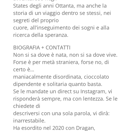
States degli anni Ottanta, ma anche la
storia di un viaggio dentro se stessi, nei
segreti del proprio
cuore, all’inseguimento dei sogni e alla
ricerca della speranza.
BIOGRAFIA + CONTATTI
Non si sa dove è nata, non si sa dove vive.
Forse è per metà straniera, forse no, di
certo è…
maniacalmente disordinata, cioccolato
dipendente e solitaria quanto basta.
Se le mandate un direct su Instagram, vi
risponderà sempre, ma con lentezza. Se le
chiedete di
descriversi con una sola parola, vi dirà:
inarrestabile.
Ha esordito nel 2020 con Dragan,