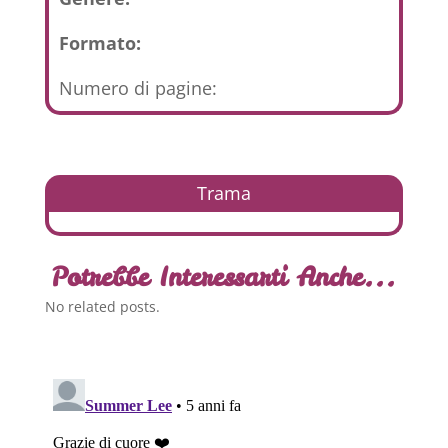
Formato:
Numero di pagine:
Trama
Potrebbe Interessarti Anche...
No related posts.