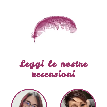
Leggi le nostre
recensioni