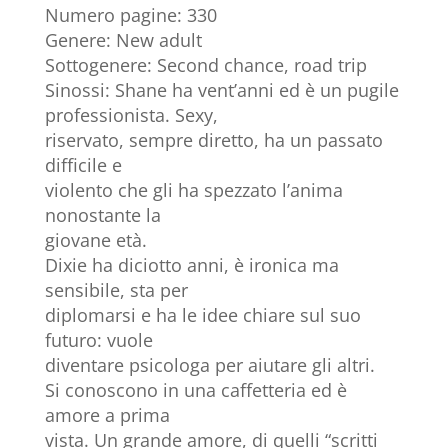
Numero pagine: 330
Genere: New adult
Sottogenere: Second chance, road trip
Sinossi: Shane ha vent’anni ed è un pugile
professionista. Sexy,
riservato, sempre diretto, ha un passato
difficile e
violento che gli ha spezzato l’anima
nonostante la
giovane età.
Dixie ha diciotto anni, è ironica ma
sensibile, sta per
diplomarsi e ha le idee chiare sul suo
futuro: vuole
diventare psicologa per aiutare gli altri.
Si conoscono in una caffetteria ed è
amore a prima
vista. Un grande amore, di quelli “scritti