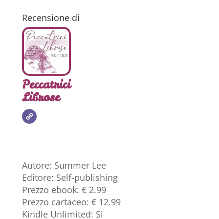
Recensione di
Peccatrici
Librose
Autore: Summer Lee
Editore: Self-publishing
Prezzo ebook: € 2.99
Prezzo cartaceo: € 12.99
Kindle Unlimited: Sì