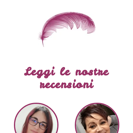
Leggi le nostre
recensioni