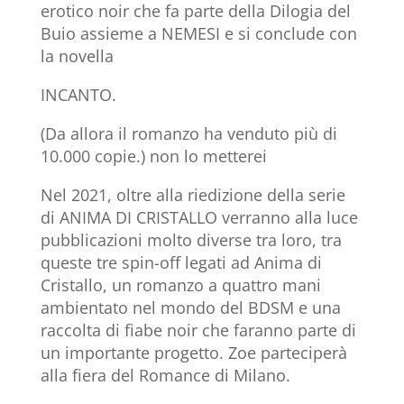
erotico noir che fa parte della Dilogia del
Buio assieme a NEMESI e si conclude con
la novella
INCANTO.
(Da allora il romanzo ha venduto più di
10.000 copie.) non lo metterei
Nel 2021, oltre alla riedizione della serie
di ANIMA DI CRISTALLO verranno alla luce
pubblicazioni molto diverse tra loro, tra
queste tre spin-off legati ad Anima di
Cristallo, un romanzo a quattro mani
ambientato nel mondo del BDSM e una
raccolta di fiabe noir che faranno parte di
un importante progetto. Zoe parteciperà
alla fiera del Romance di Milano.