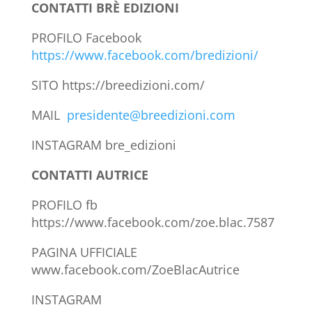
CONTATTI
BRÈ EDIZIONI
PROFILO Facebook
https://www.facebook.com/bredizioni/
SITO https://breedizioni.com/
MAIL
presidente@breedizioni.com
INSTAGRAM bre_edizioni
CONTATTI
AUTRICE
PROFILO fb
https://www.facebook.com/zoe.blac.7587
PAGINA UFFICIALE
www.facebook.com/ZoeBlacAutrice
INSTAGRAM