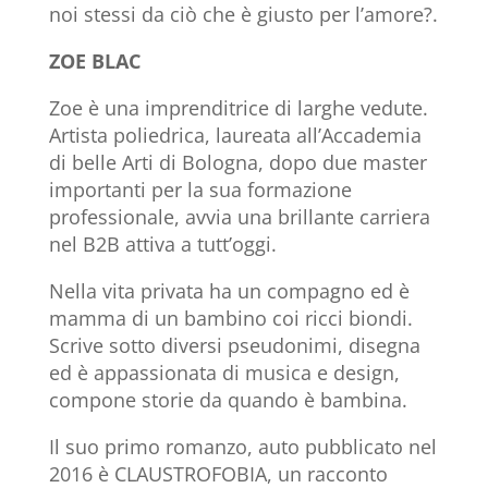
noi stessi da ciò che è giusto per l’amore?.
ZOE
BLAC
Zoe è una imprenditrice di larghe vedute.
Artista poliedrica, laureata all’Accademia
di belle Arti di Bologna, dopo due master
importanti per la sua formazione
professionale, avvia una brillante carriera
nel B2B attiva a tutt’oggi.
Nella vita privata ha un compagno ed è
mamma di un bambino coi ricci biondi.
Scrive sotto diversi pseudonimi, disegna
ed è appassionata di musica e design,
compone storie da quando è bambina.
Il suo primo romanzo, auto pubblicato nel
2016 è CLAUSTROFOBIA, un racconto