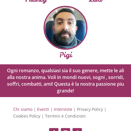
Pigi
Ogni romanzo, qualsiasi sia il suo genere, mette le ali
alla nostra anima. Voli in mondi nuovi, sogni , sorridi,
soffri, combatti, ami! Questa è la nostra passione piu
grande!
Chi siamo
|
Eventi
|
Interviste
| Privacy Policy |
Cookies Policy | Termini e Condizioni