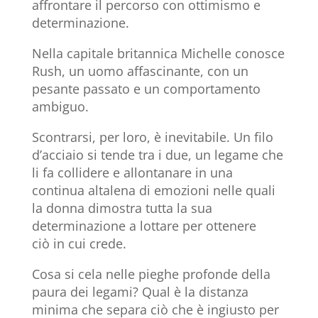
affrontare il percorso con ottimismo e
determinazione.
Nella capitale britannica Michelle conosce
Rush, un uomo affascinante, con un
pesante passato e un comportamento
ambiguo.
Scontrarsi, per loro, è inevitabile. Un filo
d’acciaio si tende tra i due, un legame che
li fa collidere e allontanare in una
continua altalena di emozioni nelle quali
la donna dimostra tutta la sua
determinazione a lottare per ottenere
ciò in cui crede.
Cosa si cela nelle pieghe profonde della
paura dei legami? Qual è la distanza
minima che separa ciò che è ingiusto per