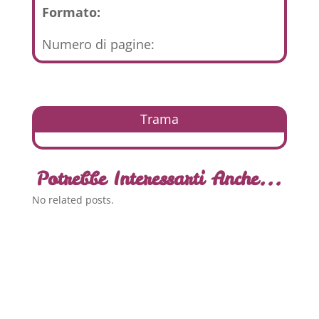
Formato:
Numero di pagine:
Trama
Potrebbe Interessarti Anche...
No related posts.