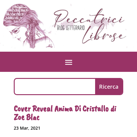
Cover Reveal Anima Di Cristallo di
Zoe Blac
23 Mar, 2021