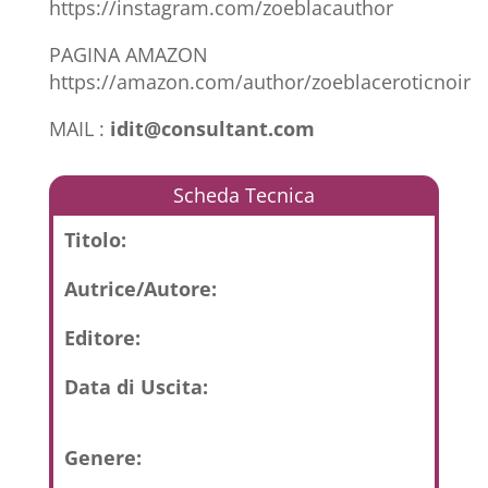
https://instagram.com/zoeblacauthor
PAGINA AMAZON
https://amazon.com/author/zoeblaceroticnoir
MAIL :
idit@consultant.com
Scheda Tecnica
Titolo:
Autrice/Autore:
Editore:
Data di Uscita:
Genere: