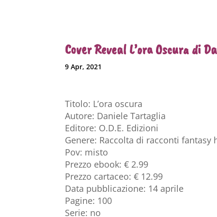
Cover Reveal L’ora Oscura di Da
9 Apr, 2021
Titolo: L’ora oscura
Autore: Daniele Tartaglia
Editore: O.D.E. Edizioni
Genere: Raccolta di racconti fantasy 
Pov: misto
Prezzo ebook: € 2.99
Prezzo cartaceo: € 12.99
Data pubblicazione: 14 aprile
Pagine: 100
Serie: no