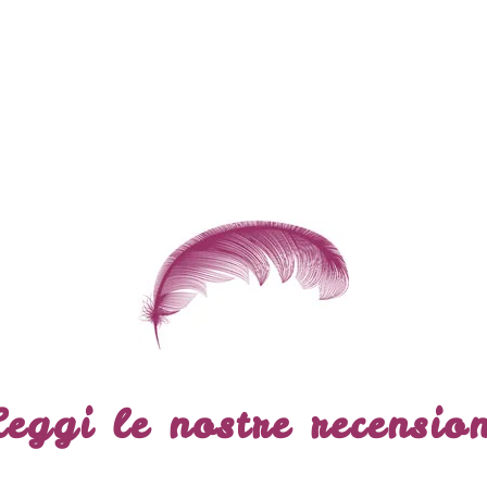
Leggi le nostre recension