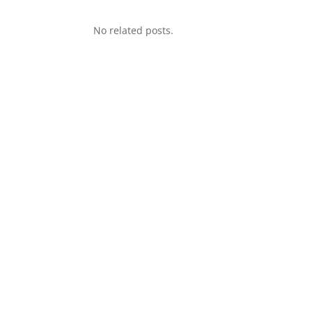
No related posts.