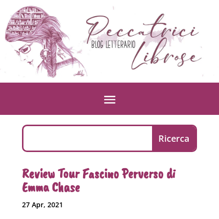
Review Tour Fascino Perverso di
Emma Chase
27 Apr, 2021