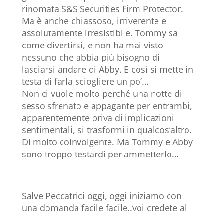
rinomata S&S Securities Firm Protector.
Ma è anche chiassoso, irriverente e
assolutamente irresistibile. Tommy sa
come divertirsi, e non ha mai visto
nessuno che abbia più bisogno di
lasciarsi andare di Abby. E così si mette in
testa di farla sciogliere un po’…
Non ci vuole molto perché una notte di
sesso sfrenato e appagante per entrambi,
apparentemente priva di implicazioni
sentimentali, si trasformi in qualcos’altro.
Di molto coinvolgente. Ma Tommy e Abby
sono troppo testardi per ammetterlo…
Salve Peccatrici oggi, oggi iniziamo con
una domanda facile facile..voi credete al