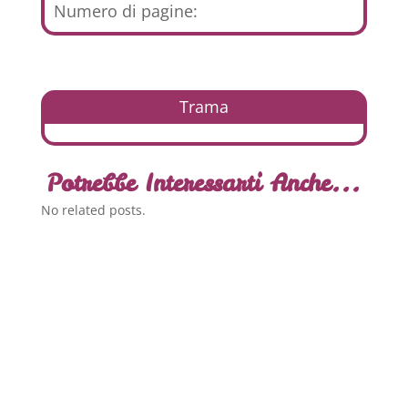
Numero di pagine:
Trama
Potrebbe Interessarti Anche...
No related posts.