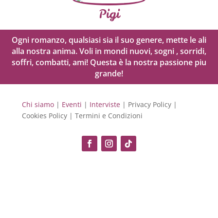
Pigi
Ogni romanzo, qualsiasi sia il suo genere, mette le ali
alla nostra anima. Voli in mondi nuovi, sogni , sorridi,
soffri, combatti, ami! Questa è la nostra passione piu
grande!
Chi siamo
|
Eventi
|
Interviste
| Privacy Policy |
Cookies Policy | Termini e Condizioni