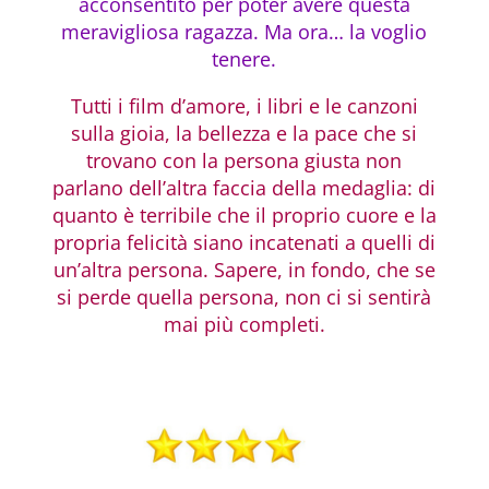
acconsentito per poter avere questa
meravigliosa ragazza. Ma ora… la voglio
tenere.
Tutti i film d’amore, i libri e le canzoni
sulla gioia, la bellezza e la pace che si
trovano con la persona giusta non
parlano dell’altra faccia della medaglia: di
quanto è terribile che il proprio cuore e la
propria felicità siano incatenati a quelli di
un’altra persona. Sapere, in fondo, che se
si perde quella persona, non ci si sentirà
mai più completi.