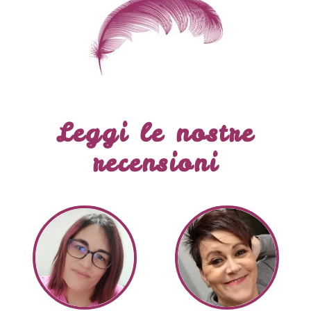
Leggi le nostre
recensioni