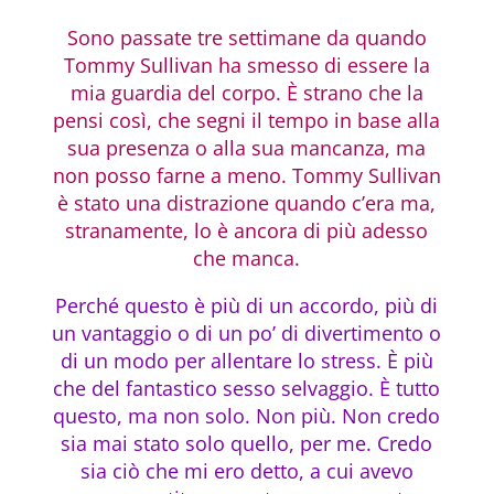
Sono passate tre settimane da quando
Tommy Sullivan ha smesso di essere la
mia guardia del corpo. È strano che la
pensi così, che segni il tempo in base alla
sua presenza o alla sua mancanza, ma
non posso farne a meno. Tommy Sullivan
è stato una distrazione quando c’era ma,
stranamente, lo è ancora di più adesso
che manca.
Perché questo è più di un accordo, più di
un vantaggio o di un po’ di divertimento o
di un modo per allentare lo stress. È più
che del fantastico sesso selvaggio. È tutto
questo, ma non solo. Non più. Non credo
sia mai stato solo quello, per me. Credo
sia ciò che mi ero detto, a cui avevo