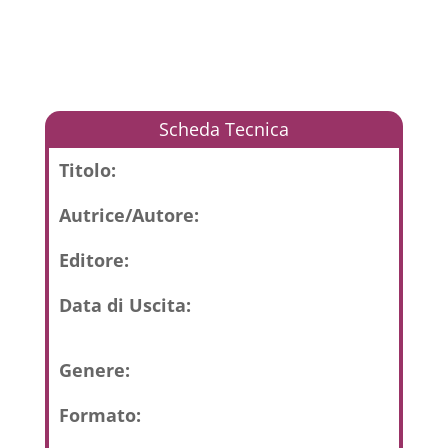
Scheda Tecnica
Titolo:
Autrice/Autore:
Editore:
Data di Uscita:
Genere:
Formato: