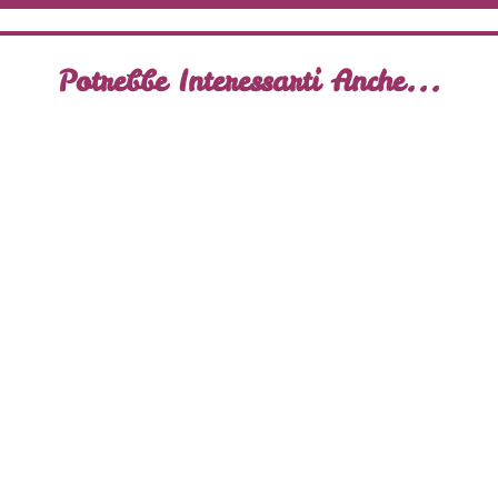
Potrebbe Interessarti Anche...