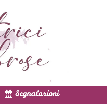
Segnalazioni