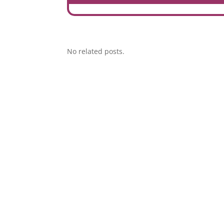
No related posts.