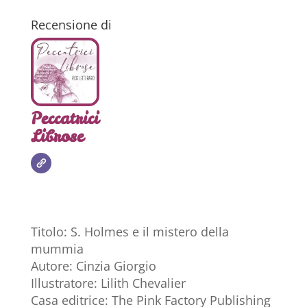
Recensione di
Peccatrici
Librose
Titolo: S. Holmes e il mistero della
mummia
Autore: Cinzia Giorgio
Illustratore: Lilith Chevalier
Casa editrice: The Pink Factory Publishing