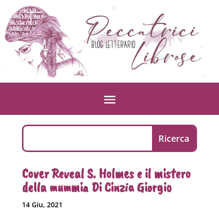
Cover Reveal S. Holmes e il mistero
della mummia Di Cinzia Giorgio
14 Giu, 2021