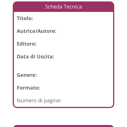
Scheda Tecnica
Titolo:
Autrice/Autore:
Editore:
Data di Uscita:
Genere:
Formato:
Numero di pagine: