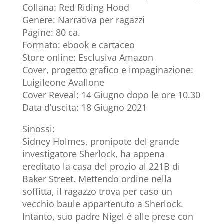
Collana: Red Riding Hood
Genere: Narrativa per ragazzi
Pagine: 80 ca.
Formato: ebook e cartaceo
Store online: Esclusiva Amazon
Cover, progetto grafico e impaginazione:
Luigileone Avallone
Cover Reveal: 14 Giugno dopo le ore 10.30
Data d’uscita: 18 Giugno 2021
Sinossi:
Sidney Holmes, pronipote del grande
investigatore Sherlock, ha appena
ereditato la casa del prozio al 221B di
Baker Street. Mettendo ordine nella
soffitta, il ragazzo trova per caso un
vecchio baule appartenuto a Sherlock.
Intanto, suo padre Nigel è alle prese con