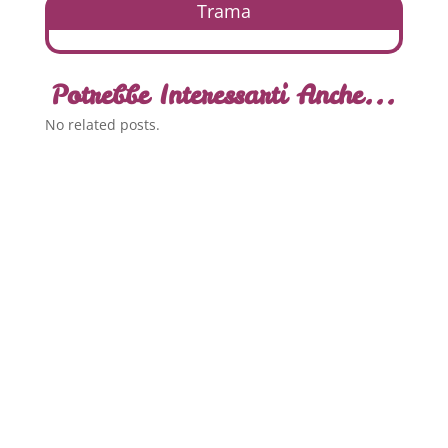
Trama
Potrebbe Interessarti Anche...
No related posts.