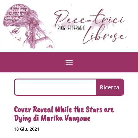
Cover Reveal While the Stars are
Dying di Marika Vangone
18 Giu, 2021