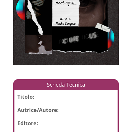
Scheda Tecnica
Titolo:
Autrice/Autore:
Editore: