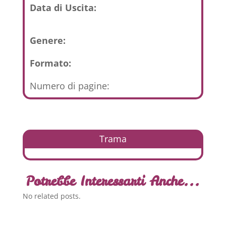
Data di Uscita:
Genere:
Formato:
Numero di pagine:
Trama
Potrebbe Interessarti Anche...
No related posts.