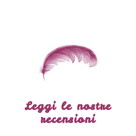
Leggi le nostre
recensioni