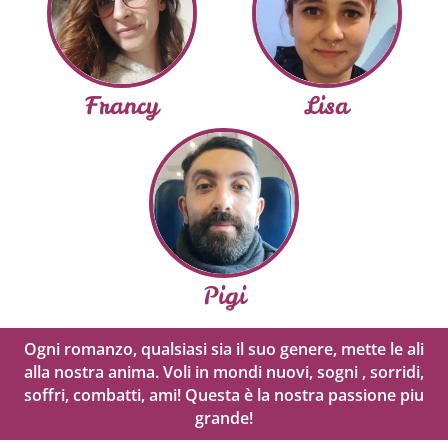
Francy
Lisa
Pigi
Ogni romanzo, qualsiasi sia il suo genere, mette le ali
alla nostra anima. Voli in mondi nuovi, sogni , sorridi,
soffri, combatti, ami! Questa è la nostra passione piu
grande!