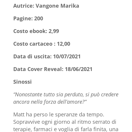
Autrice: Vangone Marika
Pagine: 200
Costo ebook: 2,99
Costo cartaceo : 12,00
Data di uscita: 10/07/2021
Data Cover Reveal:
18/06/2021
Sinossi
“Nonostante tutto sia perduto, si può credere
ancora nella forza dell’amore?”
Matt ha perso le speranze da tempo.
Sopravvive ogni giorno al ritmo serrato di
terapie, farmaci e voglia di farla finita, una