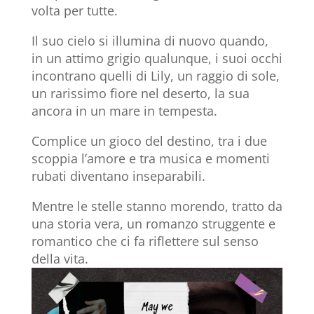
volta per tutte.
Il suo cielo si illumina di nuovo quando,
in un attimo grigio qualunque, i suoi occhi
incontrano quelli di Lily, un raggio di sole,
un rarissimo fiore nel deserto, la sua
ancora in un mare in tempesta.
Complice un gioco del destino, tra i due
scoppia l’amore e tra musica e momenti
rubati diventano inseparabili.
Mentre le stelle stanno morendo, tratto da
una storia vera, un romanzo struggente e
romantico che ci fa riflettere sul senso
della vita.